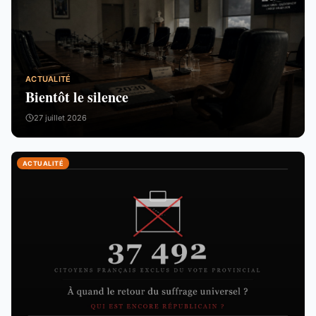
ACTUALITÉ
Bientôt le silence
27 juillet 2026
ACTUALITÉ