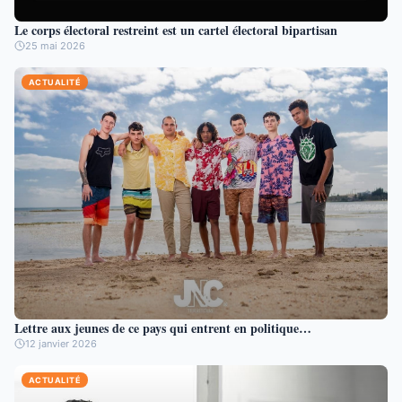
Le corps électoral restreint est un cartel électoral bipartisan
25 mai 2026
ACTUALITÉ
Lettre aux jeunes de ce pays qui entrent en politique…
12 janvier 2026
ACTUALITÉ