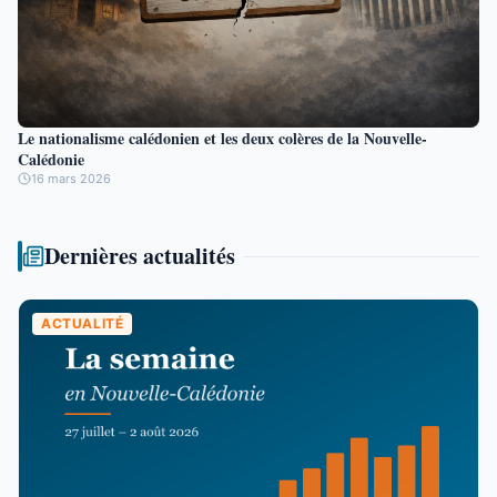
Le nationalisme calédonien et les deux colères de la Nouvelle-
Calédonie
16 mars 2026
Dernières actualités
ACTUALITÉ