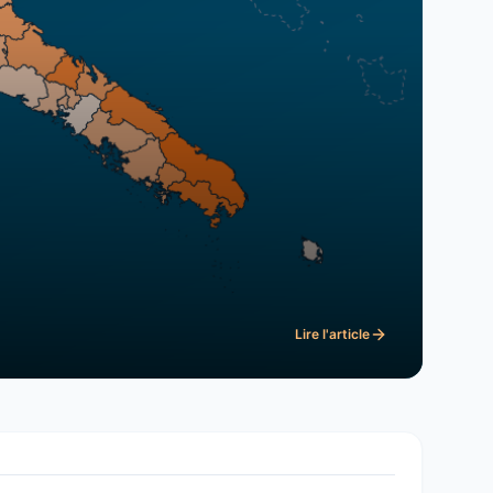
Lire l'article