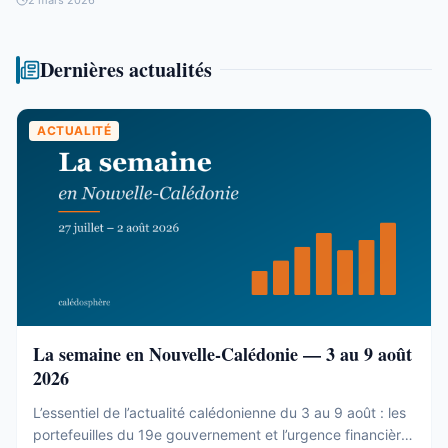
Dernières actualités
ACTUALITÉ
La semaine en Nouvelle-Calédonie — 3 au 9 août
2026
L’essentiel de l’actualité calédonienne du 3 au 9 août : les
portefeuilles du 19e gouvernement et l’urgence financière,