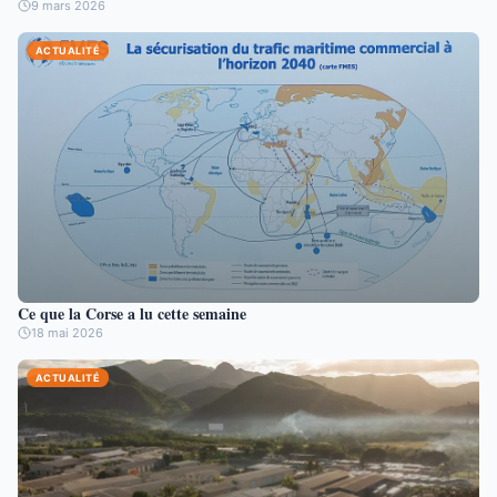
9 mars 2026
ACTUALITÉ
Ce que la Corse a lu cette semaine
18 mai 2026
ACTUALITÉ