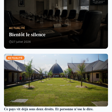
ACTUALITÉ
Bientôt le silence
27 juillet 2026
ACTUALITÉ
Ce pays vit déjà sous deux droits. Et personne n’ose le dire.