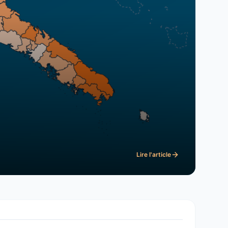
Lire l'article