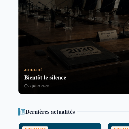
ACTUALITÉ
Bientôt le silence
27 juillet 2026
Dernières actualités