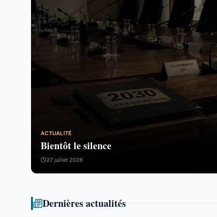
ACTUALITÉ
Bientôt le silence
27 juillet 2026
Dernières actualités