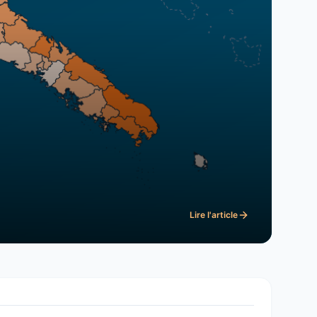
Lire l'article