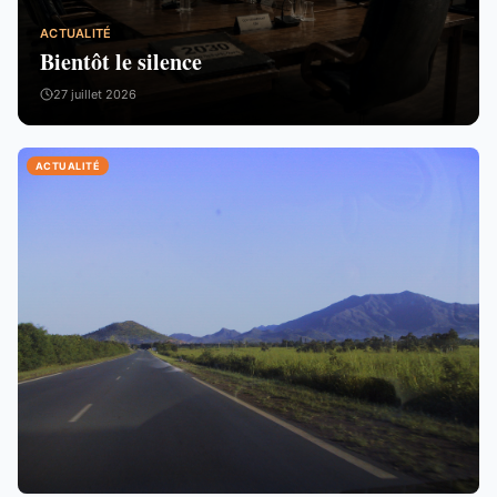
ACTUALITÉ
Bientôt le silence
27 juillet 2026
ACTUALITÉ