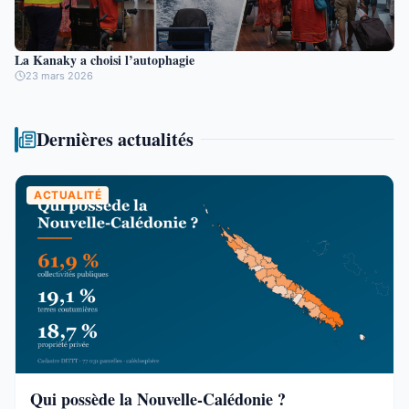
La Kanaky a choisi l’autophagie
23 mars 2026
Dernières actualités
ACTUALITÉ
Qui possède la Nouvelle-Calédonie ?