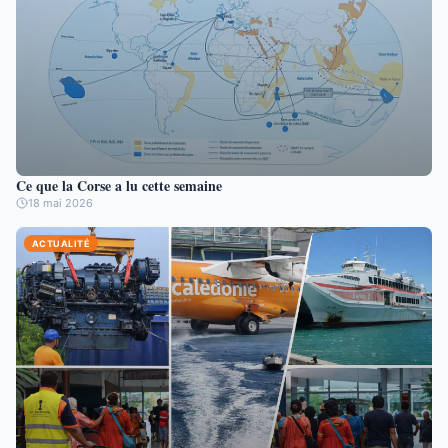
Ce que la Corse a lu cette semaine
18 mai 2026
ACTUALITÉ