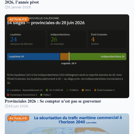
2026, l’année pivot
5 janvier 2026
ACTUALITÉ
Provinciales 2026 : Se compter n’est pas se gouverner
29 juin 2026
ACTUALITÉ