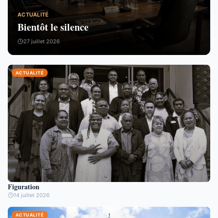
ACTUALITÉ
Bientôt le silence
27 juillet 2026
ACTUALITÉ
Figuration
14 juillet 2026
ACTUALITÉ