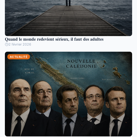
Quand le monde redevient sérieux, il faut des adultes
2 février 2026
ACTUALITÉ