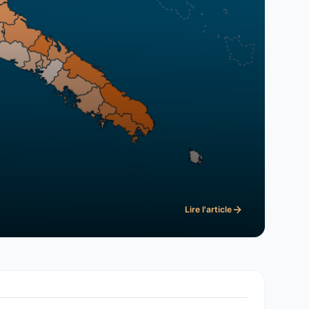
Lire l'article