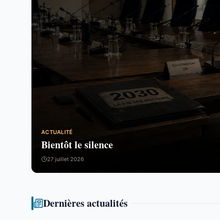
ACTUALITÉ
Bientôt le silence
27 juillet 2026
Dernières actualités