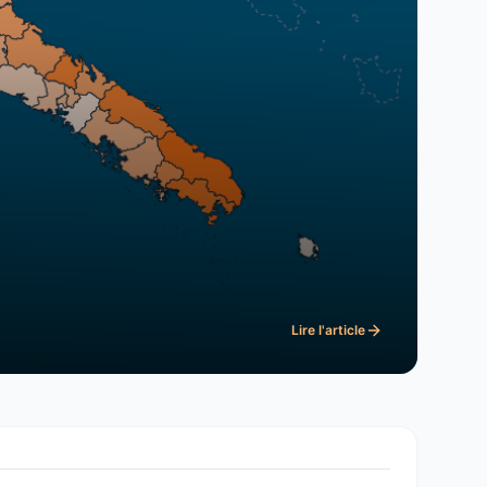
Lire l'article