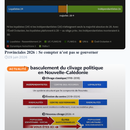
Provinciales 2026 : Se compter n’est pas se gouverner
29 juin 2026
ACTUALITÉ