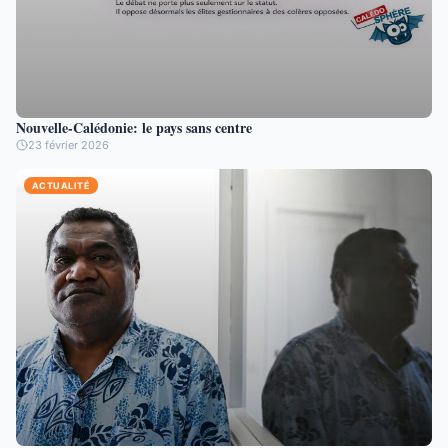
Nouvelle-Calédonie: le pays sans centre
23 février 2026
ACTUALITÉ