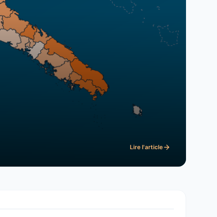
Lire l'article