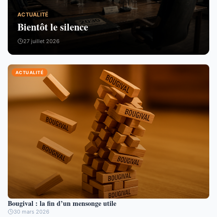
ACTUALITÉ
Bientôt le silence
27 juillet 2026
ACTUALITÉ
Bougival : la fin d’un mensonge utile
30 mars 2026