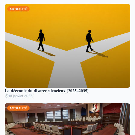
ACTUALITÉ
La décennie du divorce silencieux (2025–2035)
19 janvier 2026
ACTUALITÉ