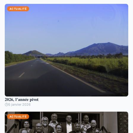
ACTUALITÉ
2026, l’année pivot
5 janvier 2026
ACTUALITÉ