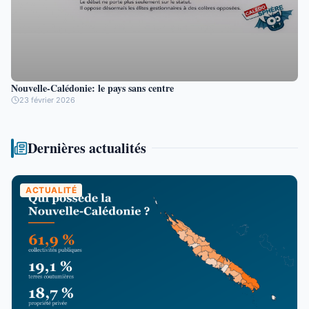
Nouvelle-Calédonie: le pays sans centre
23 février 2026
Dernières actualités
ACTUALITÉ