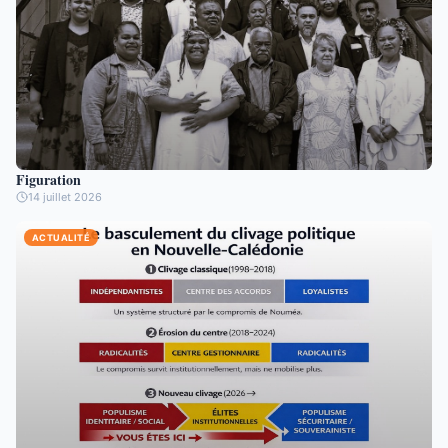
Figuration
14 juillet 2026
ACTUALITÉ