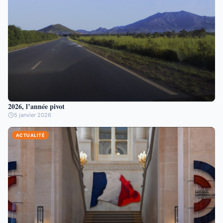
2026, l’année pivot
5 janvier 2026
ACTUALITÉ