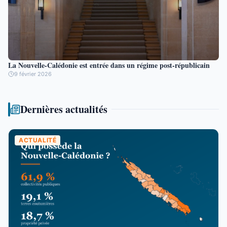
La Nouvelle-Calédonie est entrée dans un régime post-républicain
9 février 2026
Dernières actualités
ACTUALITÉ