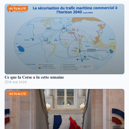
ACTUALITÉ
Ce que la Corse a lu cette semaine
18 mai 2026
ACTUALITÉ