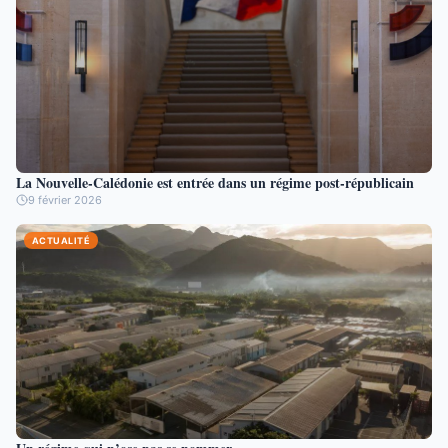
La Nouvelle-Calédonie est entrée dans un régime post-républicain
9 février 2026
ACTUALITÉ