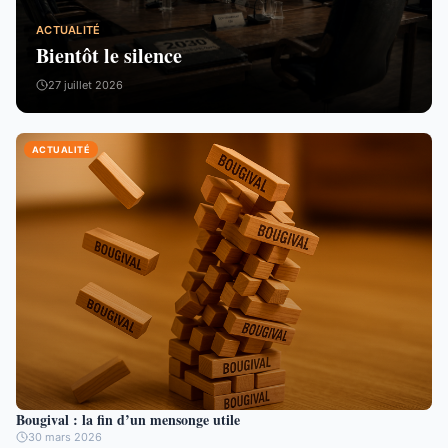
ACTUALITÉ
Bientôt le silence
27 juillet 2026
ACTUALITÉ
Bougival : la fin d’un mensonge utile
30 mars 2026