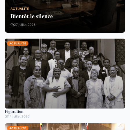
ACTUALITÉ
Bientôt le silence
27 juillet 2026
ACTUALITÉ
Figuration
14 juillet 2026
ACTUALITÉ