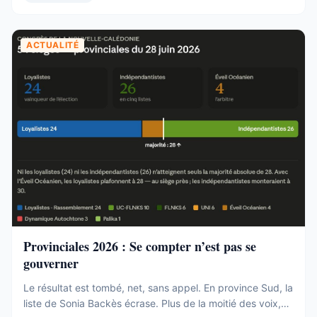
ACTUALITÉ
Provinciales 2026 : Se compter n’est pas se
gouverner
Le résultat est tombé, net, sans appel. En province Sud, la
liste de Sonia Backès écrase. Plus de la moitié des voix,