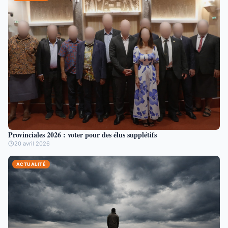
Provinciales 2026 : voter pour des élus supplétifs
20 avril 2026
ACTUALITÉ