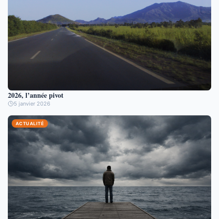
2026, l’année pivot
5 janvier 2026
ACTUALITÉ