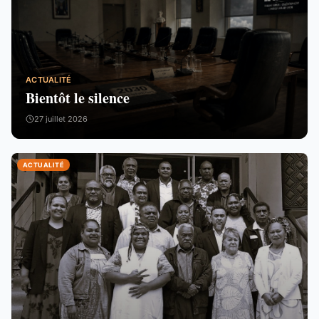
ACTUALITÉ
Bientôt le silence
27 juillet 2026
ACTUALITÉ