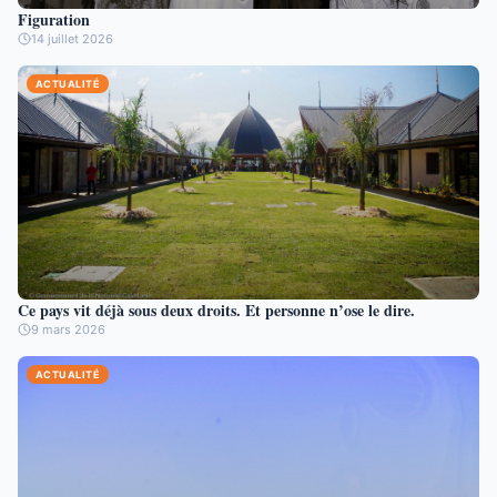
Figuration
14 juillet 2026
ACTUALITÉ
Ce pays vit déjà sous deux droits. Et personne n’ose le dire.
9 mars 2026
ACTUALITÉ