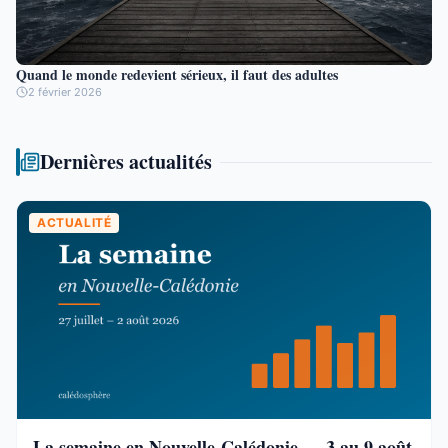
Quand le monde redevient sérieux, il faut des adultes
2 février 2026
Dernières actualités
ACTUALITÉ
La semaine en Nouvelle-Calédonie — 3 au 9 août