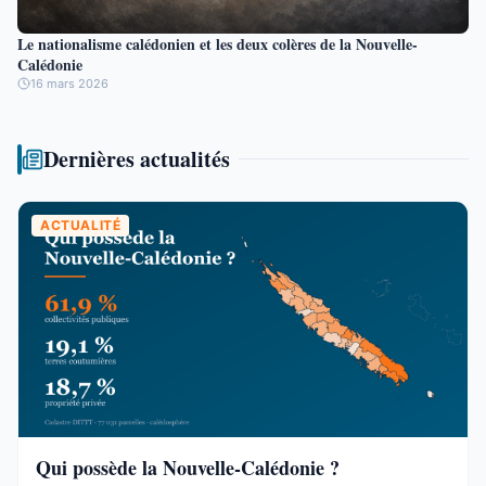
Le nationalisme calédonien et les deux colères de la Nouvelle-
Calédonie
16 mars 2026
Dernières actualités
ACTUALITÉ
Qui possède la Nouvelle-Calédonie ?