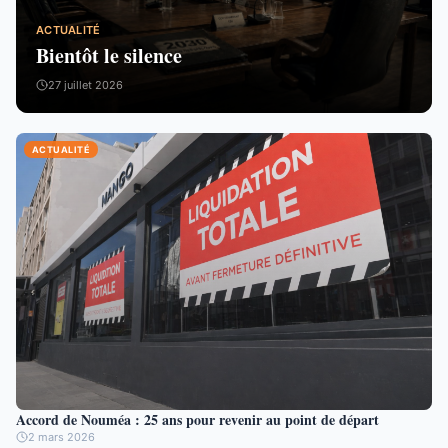
ACTUALITÉ
Bientôt le silence
27 juillet 2026
ACTUALITÉ
Accord de Nouméa : 25 ans pour revenir au point de départ
2 mars 2026