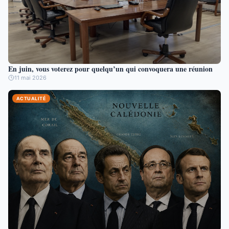
En juin, vous voterez pour quelqu’un qui convoquera une réunion
11 mai 2026
ACTUALITÉ