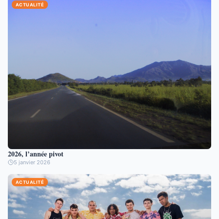
ACTUALITÉ
2026, l’année pivot
5 janvier 2026
ACTUALITÉ