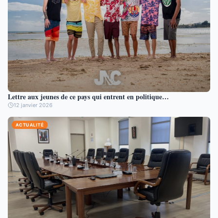
Lettre aux jeunes de ce pays qui entrent en politique…
12 janvier 2026
ACTUALITÉ