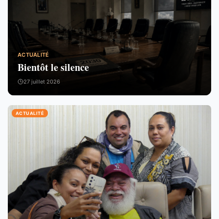
ACTUALITÉ
Bientôt le silence
27 juillet 2026
ACTUALITÉ