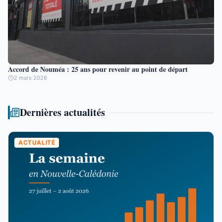
Accord de Nouméa : 25 ans pour revenir au point de départ
2 mars 2026
Dernières actualités
ACTUALITÉ