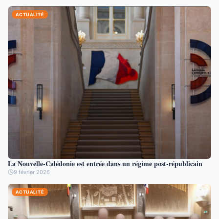
ACTUALITÉ
La Nouvelle-Calédonie est entrée dans un régime post-républicain
9 février 2026
ACTUALITÉ