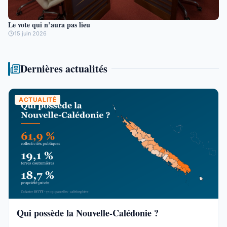
Le vote qui n’aura pas lieu
15 juin 2026
Dernières actualités
ACTUALITÉ
Qui possède la Nouvelle-Calédonie ?