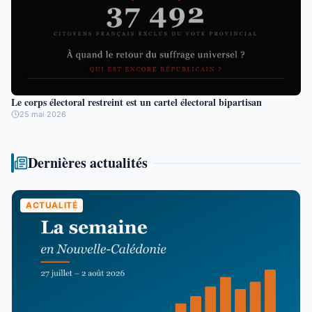
Le corps électoral restreint est un cartel électoral bipartisan
25 mai 2026
Dernières actualités
ACTUALITÉ