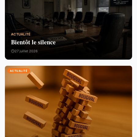
ACTUALITÉ
Bientôt le silence
27 juillet 2026
ACTUALITÉ