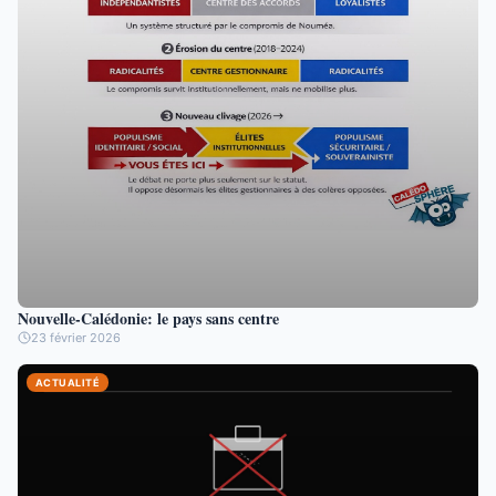
Nouvelle-Calédonie: le pays sans centre
23 février 2026
ACTUALITÉ