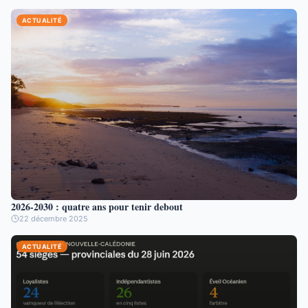
ACTUALITÉ
2026-2030 : quatre ans pour tenir debout
22 décembre 2025
ACTUALITÉ