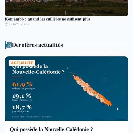
Koniambo : quand les cuillères ne suffisent plus
27 avril 2026
Dernières actualités
ACTUALITÉ
Qui possède la Nouvelle-Calédonie ?