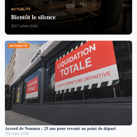
ACTUALITÉ
Bientôt le silence
27 juillet 2026
ACTUALITÉ
Accord de Nouméa : 25 ans pour revenir au point de départ
2 mars 2026