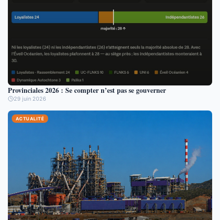
Provinciales 2026 : Se compter n’est pas se gouverner
29 juin 2026
ACTUALITÉ