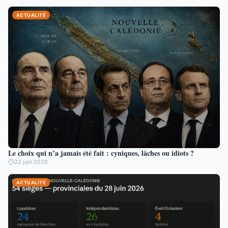
ACTUALITÉ
Le choix qui n’a jamais été fait : cyniques, lâches ou idiots ?
22 juin 2026
ACTUALITÉ