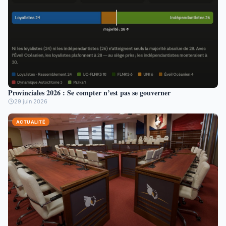
Provinciales 2026 : Se compter n’est pas se gouverner
29 juin 2026
ACTUALITÉ