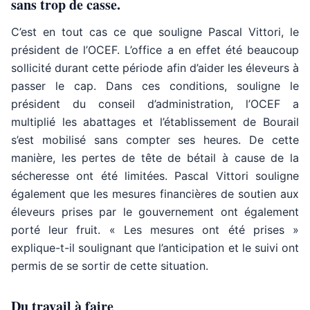
sans trop de casse.
C’est en tout cas ce que souligne Pascal Vittori, le
président de l’OCEF. L’office a en effet été beaucoup
sollicité durant cette période afin d’aider les éleveurs à
passer le cap. Dans ces conditions, souligne le
président du conseil d’administration, l’OCEF a
multiplié les abattages et l’établissement de Bourail
s’est mobilisé sans compter ses heures. De cette
manière, les pertes de tête de bétail à cause de la
sécheresse ont été limitées. Pascal Vittori souligne
également que les mesures financières de soutien aux
éleveurs prises par le gouvernement ont également
porté leur fruit. « Les mesures ont été prises »
explique-t-il soulignant que l’anticipation et le suivi ont
permis de se sortir de cette situation.
Du travail à faire