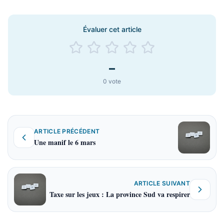
Évaluer cet article
–
0
vote
ARTICLE PRÉCÉDENT
Une manif le 6 mars
ARTICLE SUIVANT
Taxe sur les jeux : La province Sud va respirer