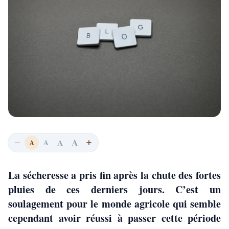
A
A
A
A
La sécheresse a pris fin après la chute des fortes
pluies de ces derniers jours. C’est un
soulagement pour le monde agricole qui semble
cependant avoir réussi à passer cette période