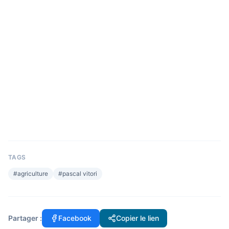
TAGS
#
agriculture
#
pascal vitori
Partager :
Facebook
Copier le lien