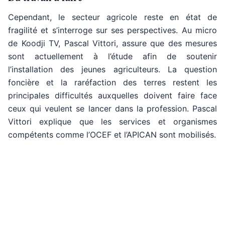
Cependant, le secteur agricole reste en état de
fragilité et s’interroge sur ses perspectives. Au micro
de Koodji TV, Pascal Vittori, assure que des mesures
sont actuellement à l’étude afin de soutenir
l’installation des jeunes agriculteurs. La question
foncière et la raréfaction des terres restent les
principales difficultés auxquelles doivent faire face
ceux qui veulent se lancer dans la profession. Pascal
Vittori explique que les services et organismes
compétents comme l’OCEF et l’APICAN sont mobilisés.