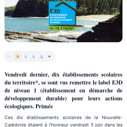
A
A
A
A
Vendredi dernier, dix établissements scolaires
du territoire*, se sont vus remettre le label E3D
de niveau 1 (établissement en démarche de
développement durable) pour leurs actions
écologiques. Primés
Ces dix établissements scolaires de la Nouvelle-
Calédonie étaient à l’honneur vendredi 5 juin dans les