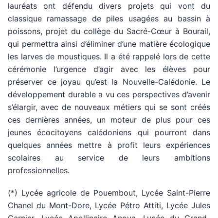
lauréats ont défendu divers projets qui vont du
classique ramassage de piles usagées au bassin à
poissons, projet du collège du Sacré-Cœur à Bourail,
qui permettra ainsi d’éliminer d’une matière écologique
les larves de moustiques. Il a été rappelé lors de cette
cérémonie l’urgence d’agir avec les élèves pour
préserver ce joyau qu’est la Nouvelle-Calédonie. Le
développement durable a vu ces perspectives d’avenir
s’élargir, avec de nouveaux métiers qui se sont créés
ces dernières années, un moteur de plus pour ces
jeunes écocitoyens calédoniens qui pourront dans
quelques années mettre à profit leurs expériences
scolaires au service de leurs ambitions
professionnelles.
(*) Lycée agricole de Pouembout, Lycée Saint-Pierre
Chanel du Mont-Dore, Lycée Pétro Attiti, Lycée Jules