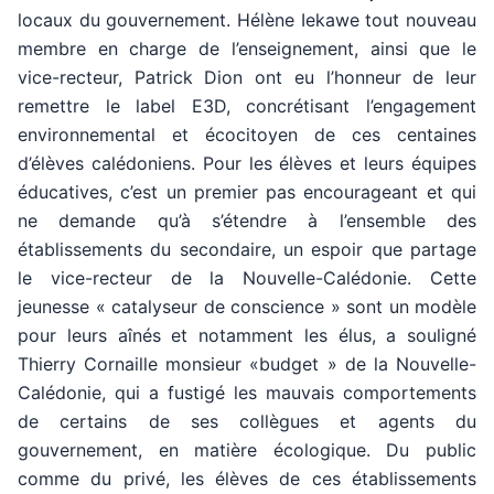
locaux du gouvernement. Hélène Iekawe tout nouveau
membre en charge de l’enseignement, ainsi que le
vice-recteur, Patrick Dion ont eu l’honneur de leur
remettre le label E3D, concrétisant l’engagement
environnemental et écocitoyen de ces centaines
d’élèves calédoniens. Pour les élèves et leurs équipes
éducatives, c’est un premier pas encourageant et qui
ne demande qu’à s’étendre à l’ensemble des
établissements du secondaire, un espoir que partage
le vice-recteur de la Nouvelle-Calédonie. Cette
jeunesse « catalyseur de conscience » sont un modèle
pour leurs aînés et notamment les élus, a souligné
Thierry Cornaille monsieur «budget » de la Nouvelle-
Calédonie, qui a fustigé les mauvais comportements
de certains de ses collègues et agents du
gouvernement, en matière écologique. Du public
comme du privé, les élèves de ces établissements