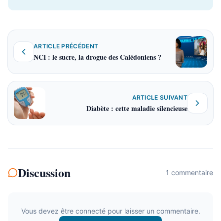
ARTICLE PRÉCÉDENT
NCI : le sucre, la drogue des Calédoniens ?
ARTICLE SUIVANT
Diabète : cette maladie silencieuse
Discussion
1
commentaire
Vous devez être connecté pour laisser un commentaire.