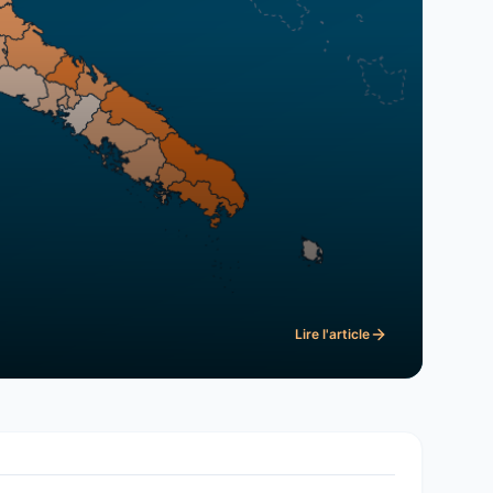
Lire l'article