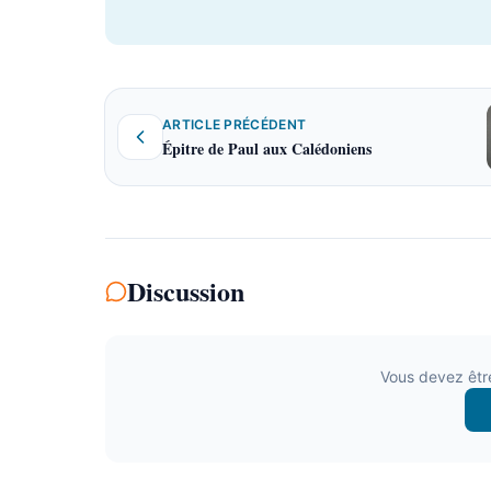
ARTICLE PRÉCÉDENT
Épitre de Paul aux Calédoniens
Discussion
Vous devez êtr