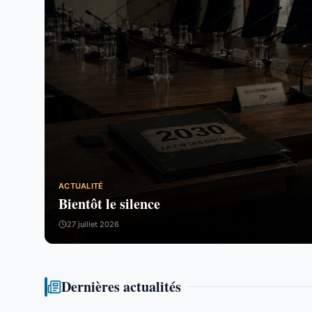
ACTUALITÉ
Bientôt le silence
27 juillet 2026
Dernières actualités