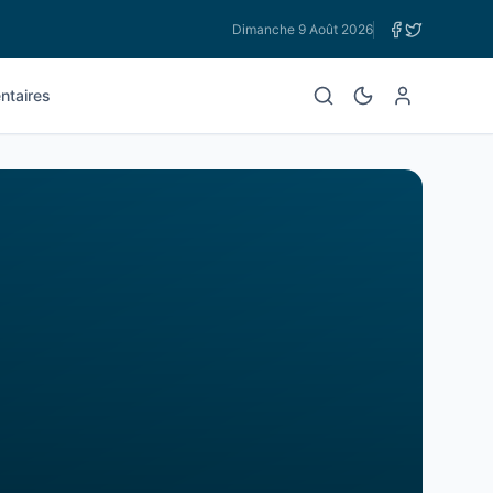
Dimanche 9 Août 2026
taires