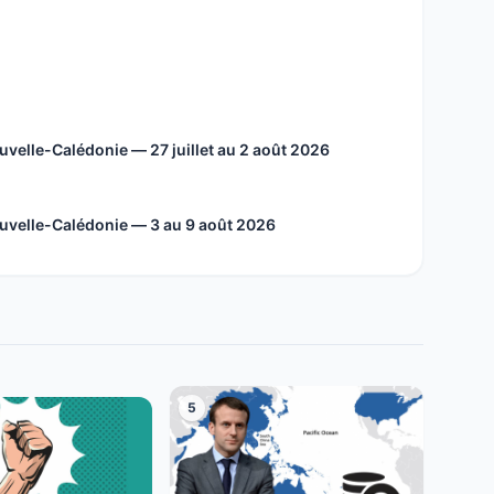
velle-Calédonie — 27 juillet au 2 août 2026
uvelle-Calédonie — 3 au 9 août 2026
5