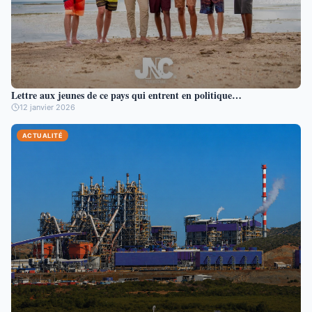
Lettre aux jeunes de ce pays qui entrent en politique…
12 janvier 2026
ACTUALITÉ