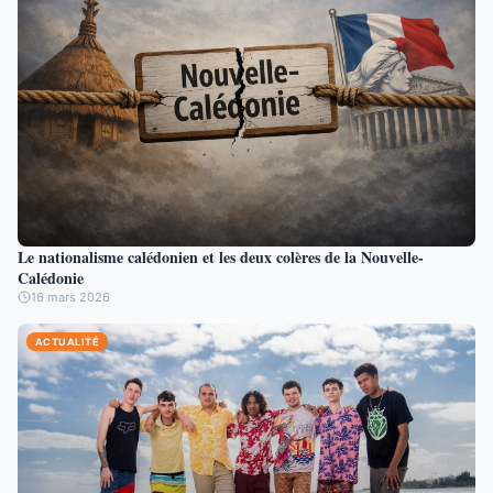
Le nationalisme calédonien et les deux colères de la Nouvelle-
Calédonie
16 mars 2026
ACTUALITÉ