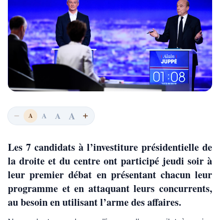
A
A
A
A
Les 7 candidats à l’investiture présidentielle de
la droite et du centre ont participé jeudi soir à
leur premier débat en présentant chacun leur
programme et en attaquant leurs concurrents,
au besoin en utilisant l’arme des affaires.