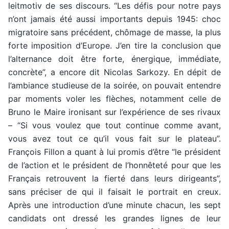
leitmotiv de ses discours. “Les défis pour notre pays
n’ont jamais été aussi importants depuis 1945: choc
migratoire sans précédent, chômage de masse, la plus
forte imposition d’Europe. J’en tire la conclusion que
l’alternance doit être forte, énergique, immédiate,
concrète”, a encore dit Nicolas Sarkozy. En dépit de
l’ambiance studieuse de la soirée, on pouvait entendre
par moments voler les flèches, notamment celle de
Bruno le Maire ironisant sur l’expérience de ses rivaux
– “Si vous voulez que tout continue comme avant,
vous avez tout ce qu’il vous fait sur le plateau”.
François Fillon a quant à lui promis d’être “le président
de l’action et le président de l’honnêteté pour que les
Français retrouvent la fierté dans leurs dirigeants”,
sans préciser de qui il faisait le portrait en creux.
Après une introduction d’une minute chacun, les sept
candidats ont dressé les grandes lignes de leur