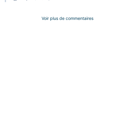
Voir plus de commentaires