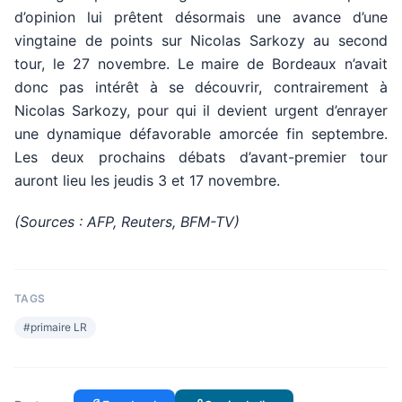
d’opinion lui prêtent désormais une avance d’une
vingtaine de points sur Nicolas Sarkozy au second
tour, le 27 novembre. Le maire de Bordeaux n’avait
donc pas intérêt à se découvrir, contrairement à
Nicolas Sarkozy, pour qui il devient urgent d’enrayer
une dynamique défavorable amorcée fin septembre.
Les deux prochains débats d’avant-premier tour
auront lieu les jeudis 3 et 17 novembre.
(Sources : AFP, Reuters, BFM-TV)
TAGS
#
primaire LR