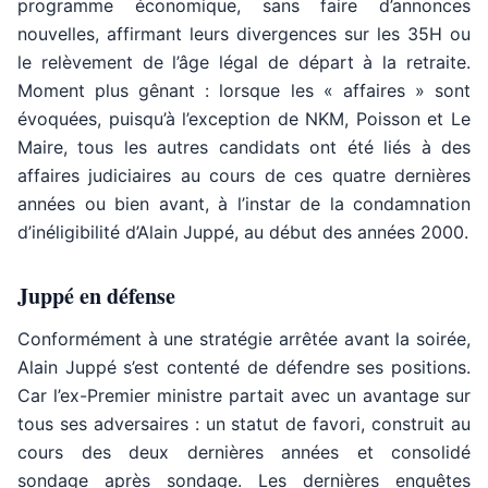
programme économique, sans faire d’annonces
nouvelles, affirmant leurs divergences sur les 35H ou
le relèvement de l’âge légal de départ à la retraite.
Moment plus gênant : lorsque les « affaires » sont
évoquées, puisqu’à l’exception de NKM, Poisson et Le
Maire, tous les autres candidats ont été liés à des
affaires judiciaires au cours de ces quatre dernières
années ou bien avant, à l’instar de la condamnation
d’inéligibilité d’Alain Juppé, au début des années 2000.
Juppé en défense
Conformément à une stratégie arrêtée avant la soirée,
Alain Juppé s’est contenté de défendre ses positions.
Car l’ex-Premier ministre partait avec un avantage sur
tous ses adversaires : un statut de favori, construit au
cours des deux dernières années et consolidé
sondage après sondage. Les dernières enquêtes