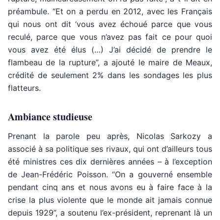
préambule. “Et on a perdu en 2012, avec les Français
qui nous ont dit ‘vous avez échoué parce que vous
reculé, parce que vous n’avez pas fait ce pour quoi
vous avez été élus (…) J’ai décidé de prendre le
flambeau de la rupture”, a ajouté le maire de Meaux,
crédité de seulement 2% dans les sondages les plus
flatteurs.
Ambiance studieuse
Prenant la parole peu après, Nicolas Sarkozy a
associé à sa politique ses rivaux, qui ont d’ailleurs tous
été ministres ces dix dernières années – à l’exception
de Jean-Frédéric Poisson. “On a gouverné ensemble
pendant cinq ans et nous avons eu à faire face à la
crise la plus violente que le monde ait jamais connue
depuis 1929”, a soutenu l’ex-président, reprenant là un