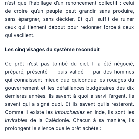
n’est que l’habillage d’un renoncement collectif : celui
de croire qu’un peuple peut grandir sans produire,
sans épargner, sans décider. Et qu’il suffit de ruiner
ceux qui tiennent debout pour redonner force à ceux
qui vacillent.
Les cinq visages du système reconduit
Ce prêt n’est pas tombé du ciel. Il a été négocié,
préparé, présenté — puis validé — par des hommes
qui connaissent mieux que quiconque les rouages du
gouvernement et les défaillances budgétaires des dix
dernières années. Ils savent à quoi a servi l’argent. Ils
savent qui a signé quoi. Et ils savent qu’ils resteront.
Comme il existe les
intouchables
en Inde, ils sont les
invirables
de la Calédonie. Chacun à sa manière, ils
prolongent le silence que le prêt achète :