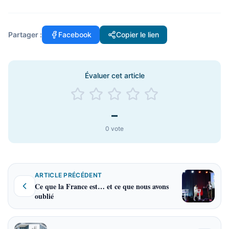
Partager :
Facebook
Copier le lien
Évaluer cet article
–
0
vote
ARTICLE PRÉCÉDENT
Ce que la France est… et ce que nous avons
oublié