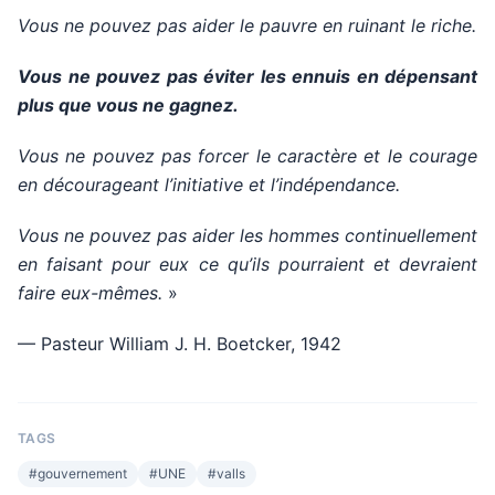
Vous ne pouvez pas aider le pauvre en ruinant le riche.
Vous ne pouvez pas éviter les ennuis en dépensant
plus que vous ne gagnez.
Vous ne pouvez pas forcer le caractère et le courage
en décourageant l’initiative et l’indépendance.
Vous ne pouvez pas aider les hommes continuellement
en faisant pour eux ce qu’ils pourraient et devraient
faire eux-mêmes.
»
— Pasteur William J. H. Boetcker, 1942
TAGS
#
gouvernement
#
UNE
#
valls