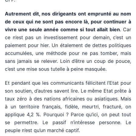
Autrement dit, nos dirigeants ont emprunté au nom
de ceux qui ne sont pas encore là, pour continuer à
vivre une seule année comme si tout allait bien
. Car
ce n’est pas un investissement pour demain, c’est un
paiement pour hier. Un étalement de dettes politiques
accumulées, une méthode pour ne pas tomber, mais
sans jamais se relever. Loin d’être un coup de pouce,
c’est une mise sous tutelle à peine masquée.
Et pendant que les communicants félicitent l’Etat pour
son soutien, d’autres savent lire. Le même Etat prête à
taux zéro à des nations africaines ou asiatiques. Mais
à un territoire français, fidèle, meurtri, fracturé, on
applique 4,2 %. Pourquoi ? Parce qu’ici, on peut tout
se permettre. Le passif n’intéresse personne. Le
peuple n’est qu’un marché captif.