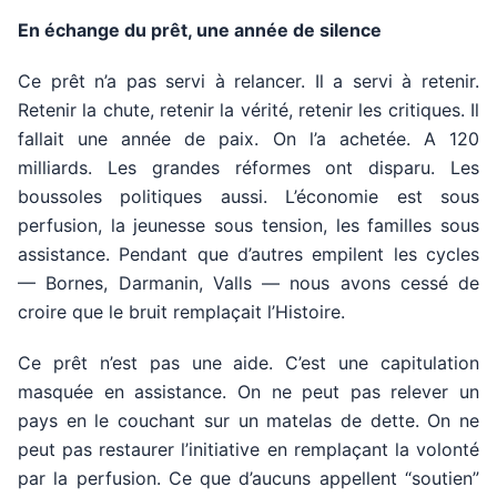
En échange du prêt, une année de silence
Ce prêt n’a pas servi à relancer. Il a servi à retenir.
Retenir la chute, retenir la vérité, retenir les critiques. Il
fallait une année de paix. On l’a achetée. A 120
milliards. Les grandes réformes ont disparu. Les
boussoles politiques aussi. L’économie est sous
perfusion, la jeunesse sous tension, les familles sous
assistance. Pendant que d’autres empilent les cycles
— Bornes, Darmanin, Valls — nous avons cessé de
croire que le bruit remplaçait l’Histoire.
Ce prêt n’est pas une aide. C’est une capitulation
masquée en assistance. On ne peut pas relever un
pays en le couchant sur un matelas de dette. On ne
peut pas restaurer l’initiative en remplaçant la volonté
par la perfusion. Ce que d’aucuns appellent “soutien”