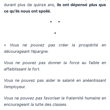
durant plus de quinze ans,
ils ont dépensé plus que
ce qu’ils nous ont spolié.
* *
*
«
Vous ne pouvez pas créer la prospérité en
décourageant l’épargne.
Vous ne pouvez pas donner la force au faible en
affaiblissant le fort.
Vous ne pouvez pas aider le salarié en anéantissant
l’employeur.
Vous ne pouvez pas favoriser la fraternité humaine en
encourageant la lutte des classes.