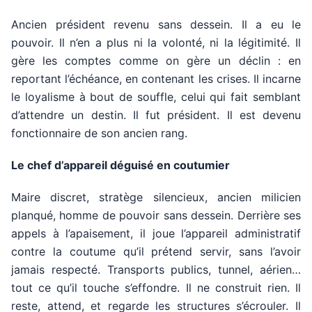
Ancien président revenu sans dessein. Il a eu le
pouvoir. Il n’en a plus ni la volonté, ni la légitimité. Il
gère les comptes comme on gère un déclin : en
reportant l’échéance, en contenant les crises. Il incarne
le loyalisme à bout de souffle, celui qui fait semblant
d’attendre un destin. Il fut président. Il est devenu
fonctionnaire de son ancien rang.
Le chef d’appareil déguisé en coutumier
Maire discret, stratège silencieux, ancien milicien
planqué, homme de pouvoir sans dessein. Derrière ses
appels à l’apaisement, il joue l’appareil administratif
contre la coutume qu’il prétend servir, sans l’avoir
jamais respecté. Transports publics, tunnel, aérien…
tout ce qu’il touche s’effondre. Il ne construit rien. Il
reste, attend, et regarde les structures s’écrouler. Il