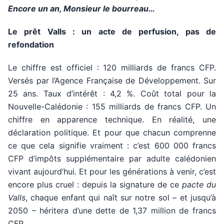
Encore un an, Monsieur le bourreau…
Le prêt Valls : un acte de perfusion, pas de
refondation
Le chiffre est officiel : 120 milliards de francs CFP.
Versés par l’Agence Française de Développement. Sur
25 ans. Taux d’intérêt : 4,2 %. Coût total pour la
Nouvelle-Calédonie : 155 milliards de francs CFP. Un
chiffre en apparence technique. En réalité, une
déclaration politique. Et pour que chacun comprenne
ce que cela signifie vraiment : c’est 600 000 francs
CFP d’impôts supplémentaire par adulte calédonien
vivant aujourd’hui. Et pour les générations à venir, c’est
encore plus cruel : depuis la signature de ce
pacte du
Valls
, chaque enfant qui naît sur notre sol – et jusqu’à
2050 – héritera d’une dette de 1,37 million de francs
CFP.