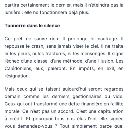
partira certainement le dernier, mais il n’éteindra pas la
lumière : elle ne fonctionnera déjà plus.
Tonnerre dans le silence
Ce prêt ne sauve rien. Il prolonge le naufrage. Il
repousse le crash, sans jamais viser le ciel. Il ne traite
ni les peurs, ni les fractures, ni les mensonges. Il signe
l’échec d’une classe, d’une méthode, d’une illusion. Les
Calédoniens, eux, paieront. En impôts, en exil, en
résignation.
Mais ceux qui se taisent aujourd’hui seront regardés
demain comme les derniers gestionnaires du vide.
Ceux qui ont transformé une dette financière en faillite
morale. Ce n’est pas un accord. C’est une capitulation
à crédit. Et pourquoi tous nos élus l’ont elle signée
vous demandez-vous ? Tout simplement parce que,