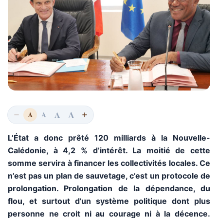
A
A
A
A
L’État a donc prêté 120 milliards à la Nouvelle-
Calédonie, à 4,2 % d’intérêt. La moitié de cette
somme servira à financer les collectivités locales. Ce
n’est pas un plan de sauvetage, c’est un protocole de
prolongation. Prolongation de la dépendance, du
flou, et surtout d’un système politique dont plus
personne ne croit ni au courage ni à la décence.