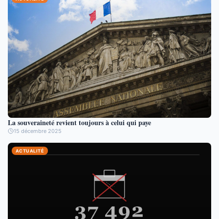
La souveraineté revient toujours à celui qui paye
15 décembre 2025
ACTUALITÉ