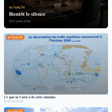
ACTUALITÉ
Bientôt le silence
27 juillet 2026
ACTUALITÉ
Ce que la Corse a lu cette semaine
18 mai 2026
ACTUALITÉ