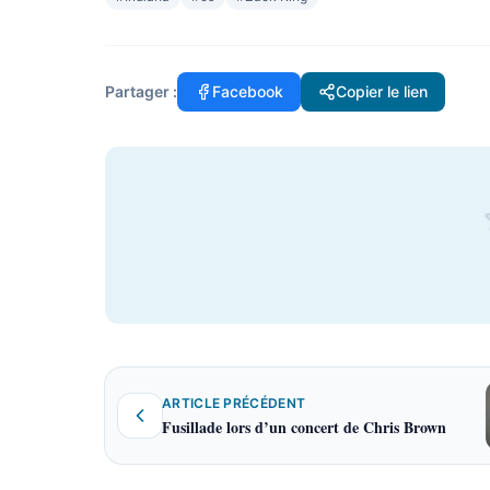
Partager :
Facebook
Copier le lien
ARTICLE PRÉCÉDENT
Fusillade lors d’un concert de Chris Brown