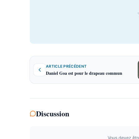
ARTICLE PRÉCÉDENT
Daniel Goa est pour le drapeau commun
Discussion
Vous devez êtr