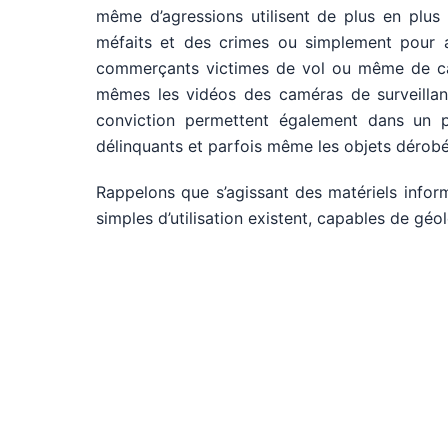
même d’agressions utilisent de plus en plus 
méfaits et des crimes ou simplement pour aid
commerçants victimes de vol ou même de camb
mêmes les vidéos des caméras de surveillanc
conviction permettent également dans un pe
délinquants et parfois même les objets dérobé
Rappelons que s’agissant des matériels inform
simples d’utilisation existent, capables de géo