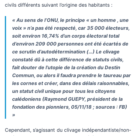
civils différents suivant l’origine des habitants :
« Au sens de l’ONU, le principe « un homme , une
voix » n’a pas été respecté, car 35 000 électeurs,
soit environ 16,74% d’un corps électoral total
d’environ 209 000 personnes ont été écartés de
ce scrutin d’autodétermination (…) Le clivage
constaté dû à cette différence de statuts civils,
fait douter de l’utopie de la création du Destin
Commun, ou alors il faudra prendre le taureau par
les cornes et créer, dans des délais raisonnables,
un statut civil unique pour tous les citoyens
calédoniens (Raymond GUEPY, président de la
fondation des pionniers, 05/11/18 ; sources : FB)
»
Cependant, s’agissant du clivage indépendantiste/non-