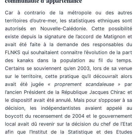
communauté d’appartenance
Car à contrario de la métropole ou des autres
territoires d’outre-mer, les statistiques ethniques sont
autorisés en Nouvelle-Calédonie. Cette possibilité
existe depuis la signature de l’accord de Matignon et
avait été faite à la demande des responsables du
FLNKS qui souhaitaient connaitre l’évolution de la part
des kanaks dans la population au fil du temps.
Certains se souviennent qu’en 2003, lors de sa venue
sur le territoire, cette pratique qu’il découvrait alors
avait été jugée
« proprement scandaleuse »
par
l’ancien Président de la République Jacques Chirac et
le dispositif avait été annulé. Mais pour s’opposer à sa
décision, les indépendantistes avaient appelé au
boycott du recensement de 2004 et le gouvernement
local avait dû revenir sur la décision du chef de l’Etat
afin que l’Institut de la Statistique et des Etudes