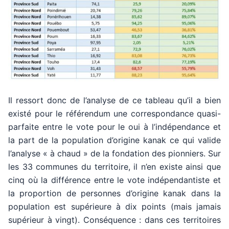
Il ressort donc de l’analyse de ce tableau qu’il a bien
existé pour le référendum une correspondance quasi-
parfaite entre le vote pour le oui à l’indépendance et
la part de la population d’origine kanak ce qui valide
l’analyse « à chaud » de la fondation des pionniers. Sur
les 33 communes du territoire, il n’en existe ainsi que
cinq où la différence entre le vote indépendantiste et
la proportion de personnes d’origine kanak dans la
population est supérieure à dix points (mais jamais
supérieur à vingt). Conséquence : dans ces territoires