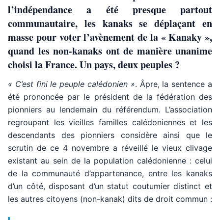
l’indépendance a été presque partout
communautaire, les kanaks se déplaçant en
masse pour voter l’avènement de la « Kanaky »,
quand les non-kanaks ont de manière unanime
choisi la France. Un pays, deux peuples ?
« C’est fini le peuple calédonien »
. Âpre, la sentence a
été prononcée par le président de la fédération des
pionniers au lendemain du référendum. L’association
regroupant les vieilles familles calédoniennes et les
descendants des pionniers considère ainsi que le
scrutin de ce 4 novembre a réveillé le vieux clivage
existant au sein de la population calédonienne : celui
de la communauté d’appartenance, entre les kanaks
d’un côté, disposant d’un statut coutumier distinct et
les autres citoyens (non-kanak) dits de droit commun :