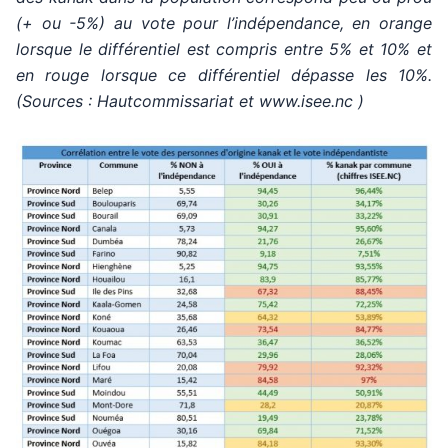
(+ ou -5%) au vote pour l’indépendance, en orange
lorsque le différentiel est compris entre 5% et 10% et
en rouge lorsque ce différentiel dépasse les 10%.
(Sources : Hautcommissariat et www.isee.nc )