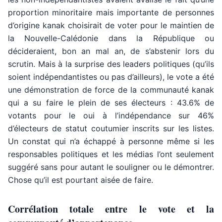
proportion minoritaire mais importante de personnes
d’origine kanak choisirait de voter pour le maintien de
la Nouvelle-Calédonie dans la République ou
décideraient, bon an mal an, de s’abstenir lors du
scrutin. Mais à la surprise des leaders politiques (qu’ils
soient indépendantistes ou pas d’ailleurs), le vote a été
une démonstration de force de la communauté kanak
qui a su faire le plein de ses électeurs : 43.6% de
votants pour le oui à l’indépendance sur 46%
d’électeurs de statut coutumier inscrits sur les listes.
Un constat qui n’a échappé à personne même si les
responsables politiques et les médias l’ont seulement
suggéré sans pour autant le souligner ou le démontrer.
Chose qu’il est pourtant aisée de faire.
Corrélation totale entre le vote et la