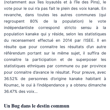
(notamment aux îles loyautés et à l’île des Pins), le
vote pour le oui n’a pas fait le plein des voix kanak. En
revanche, dans toutes les autres communes (qui
regroupent 80% de la population) le vote
indépendantiste correspond stricto sensu à la
population kanake qui y réside, selon les statistiques
du recensement effectué en 2014 par l’ISEE. Il en
résulte que pour connaitre les résultats d’un autre
référendum portant sur le même sujet, il suffira de
connaitre la participation et de superposer les
statistiques ethniques par commune ou par province
pour connaitre d’avance le résultat. Pour preuve, avec
36.52% de personnes d’origine kanake habitant à
Koumac, le oui à l’indépendance y a obtenu dimanche
36.47% des voix…
Un Bug dans le destin commun