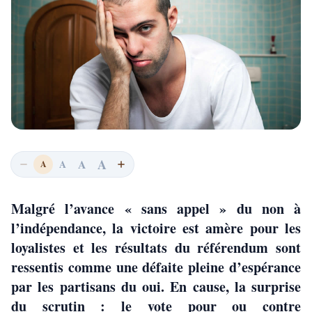
A
A
A
A
Malgré l’avance « sans appel » du non à
l’indépendance, la victoire est amère pour les
loyalistes et les résultats du référendum sont
ressentis comme une défaite pleine d’espérance
par les partisans du oui. En cause, la surprise
du scrutin : le vote pour ou contre