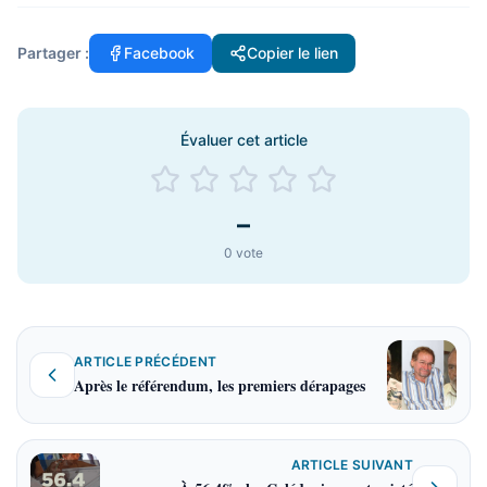
Partager :
Facebook
Copier le lien
Évaluer cet article
–
0
vote
ARTICLE PRÉCÉDENT
Après le référendum, les premiers dérapages
ARTICLE SUIVANT