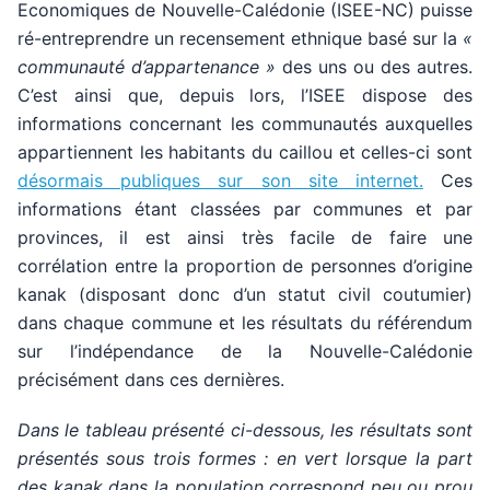
Economiques de Nouvelle-Calédonie (ISEE-NC) puisse
ré-entreprendre un recensement ethnique basé sur la
«
communauté d’appartenance »
des uns ou des autres.
C’est ainsi que, depuis lors, l’ISEE dispose des
informations concernant les communautés auxquelles
appartiennent les habitants du caillou et celles-ci sont
désormais publiques sur son site internet.
Ces
informations étant classées par communes et par
provinces, il est ainsi très facile de faire une
corrélation entre la proportion de personnes d’origine
kanak (disposant donc d’un statut civil coutumier)
dans chaque commune et les résultats du référendum
sur l’indépendance de la Nouvelle-Calédonie
précisément dans ces dernières.
Dans le tableau présenté ci-dessous, les résultats sont
présentés sous trois formes : en vert lorsque la part
des kanak dans la population correspond peu ou prou