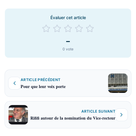
Évaluer cet article
–
0
vote
ARTICLE PRÉCÉDENT
Pour que leur voix porte
ARTICLE SUIVANT
Rififi autour de la nomination du Vice-recteur