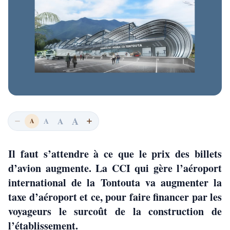
A
A
A
A
Il faut s’attendre à ce que le prix des billets
d’avion augmente. La CCI qui gère l’aéroport
international de la Tontouta va augmenter la
taxe d’aéroport et ce, pour faire financer par les
voyageurs le surcoût de la construction de
l’établissement.