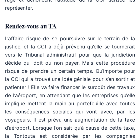
représenter.
Rendez-vous au TA
L’affaire risque de se poursuivre sur le terrain de la
justice, et la CCI a déjà prévenu qu’elle se tournerait
vers le Tribunal administratif pour que la juridiction
décide qui doit ou non payer. Mais cette procédure
risque de prendre un certain temps. Qu’importe pour
la CCI qui a trouvé une idée géniale pour s’en sortir et
patienter ! Elle va faire financer le surcoût des travaux
de l’aéroport, en attendant que les entreprises qu’elle
implique mettent la main au portefeuille avec toutes
les conséquences sociales qui vont avec, par les
voyageurs. Il est prévu une augmentation de la taxe
d’aéroport. Lorsque l’on sait qu’à cause de cette taxe,
la Tontouta est considérée par les compagnies