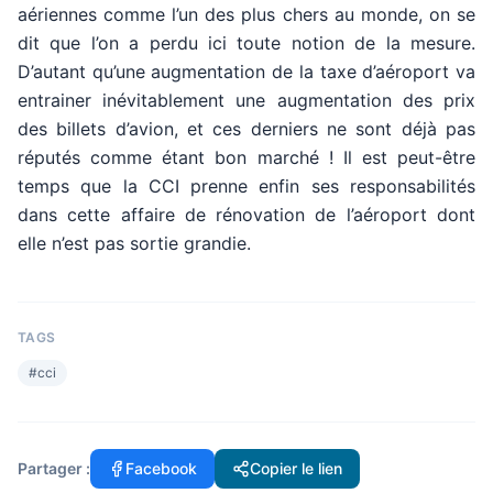
aériennes comme l’un des plus chers au monde, on se
dit que l’on a perdu ici toute notion de la mesure.
D’autant qu’une augmentation de la taxe d’aéroport va
entrainer inévitablement une augmentation des prix
des billets d’avion, et ces derniers ne sont déjà pas
réputés comme étant bon marché ! Il est peut-être
temps que la CCI prenne enfin ses responsabilités
dans cette affaire de rénovation de l’aéroport dont
elle n’est pas sortie grandie.
TAGS
#
cci
Partager :
Facebook
Copier le lien