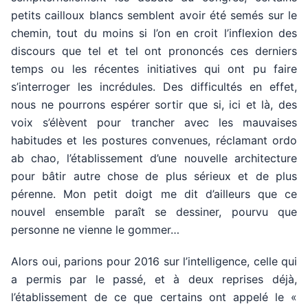
petits cailloux blancs semblent avoir été semés sur le
chemin, tout du moins si l’on en croit l’inflexion des
discours que tel et tel ont prononcés ces derniers
temps ou les récentes initiatives qui ont pu faire
s’interroger les incrédules. Des difficultés en effet,
nous ne pourrons espérer sortir que si, ici et là, des
voix s’élèvent pour trancher avec les mauvaises
habitudes et les postures convenues, réclamant ordo
ab chao, l’établissement d’une nouvelle architecture
pour bâtir autre chose de plus sérieux et de plus
pérenne. Mon petit doigt me dit d’ailleurs que ce
nouvel ensemble paraît se dessiner, pourvu que
personne ne vienne le gommer…
Alors oui, parions pour 2016 sur l’intelligence, celle qui
a permis par le passé, et à deux reprises déjà,
l’établissement de ce que certains ont appelé le «