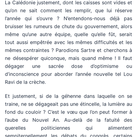
La Calédonie justement, dont les caisses sont vides et
qu’on ne sait comment les remplir, que lui réserve
l’année qui s’ouvre ? N’entendons-nous déjà pas
bruisser les rumeurs de chute du gouvernement, alors
même qu’une autre équipe, quelle qu’elle fût, serait
tout aussi empêtrée avec les mêmes difficultés et les
mêmes contraintes ? Parodions Sartre et cherchons à
ne désespérer quiconque, mais quand même ! Il faut
dégager une sacrée dose d’optimisme ou
d’inconscience pour aborder l’année nouvelle tel Lou
Ravi de la crèche.
Et justement, si de la géhenne dans laquelle on se
traine, ne se dégageait pas une étincelle, la lumière au
fond du couloir ? C’est le vœu que l’on peut former à
l’aube du Nouvel An. Au-delà de la fatuité des
querelles politiciennes qui alimentent
sempiternellement les débats du congrès, certains