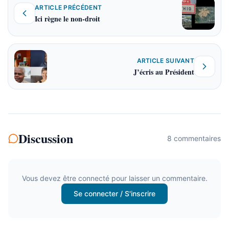
ARTICLE PRÉCÉDENT
Ici règne le non-droit
ARTICLE SUIVANT
J’écris au Président
Discussion
8
commentaire
s
Vous devez être connecté pour laisser un commentaire.
Se connecter / S'inscrire