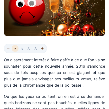
A
A
A
A
On a sacrément intérêt à faire gaffe à ce que l’on va se
souhaiter pour cette nouvelle année. 2016 s’annonce
sous de tels auspices que ça en est glaçant et que
plus que jamais envisager ses meilleurs vœux, relève
plus de la chiromancie que de la politesse !
Où que les yeux se portent, on en est à se demander
quels horizons ne sont pas bouchés, quelles lignes de