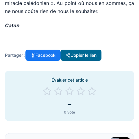
miracle calédonien ». Au point où nous en sommes, ça
ne nous coûte rien de nous le souhaiter.
Caton
Partager :
Facebook
Copier le lien
Évaluer cet article
–
0
vote