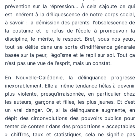
prévention sur la répression… À cela s’ajoute ce qui
est inhérent à la déliquescence de notre corps social,
à savoir : la démission des parents, l’obsolescence de
la coutume et le refus de l’école à promouvoir la
discipline, le mérite, le respect. Bref, sous nos yeux,
tout se délite dans une sorte d’indifférence générale
basée sur la peur, l’égoïsme et le repli sur soi. Tout ça
n’est pas une vue de l’esprit, mais un constat.
En Nouvelle-Calédonie, la délinquance progresse
inexorablement. Elle a même tendance hélas à devenir
plus violente, presqu’irraisonnée, en particulier chez
les auteurs, garçons et filles, les plus jeunes. Et c’est
un vrai danger. Or, si la délinquance augmente, en
dépit des circonvolutions des pouvoirs publics pour
tenter de contenir dans des proportions « acceptables
» chiffres, taux et statistiques, cela ne signifie pas