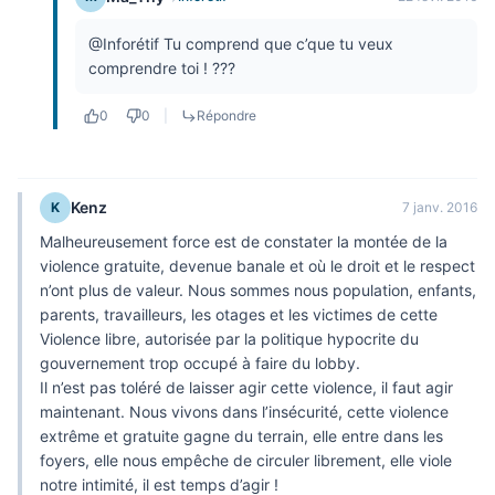
@Inforétif Tu comprend que c’que tu veux
comprendre toi ! ???
0
0
|
Répondre
Kenz
K
7 janv. 2016
Malheureusement force est de constater la montée de la
violence gratuite, devenue banale et où le droit et le respect
n’ont plus de valeur. Nous sommes nous population, enfants,
parents, travailleurs, les otages et les victimes de cette
Violence libre, autorisée par la politique hypocrite du
gouvernement trop occupé à faire du lobby.
Il n’est pas toléré de laisser agir cette violence, il faut agir
maintenant. Nous vivons dans l’insécurité, cette violence
extrême et gratuite gagne du terrain, elle entre dans les
foyers, elle nous empêche de circuler librement, elle viole
notre intimité, il est temps d’agir !