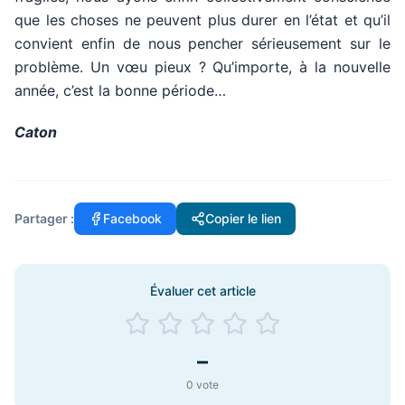
que les choses ne peuvent plus durer en l’état et qu’il
convient enfin de nous pencher sérieusement sur le
problème. Un vœu pieux ? Qu’importe, à la nouvelle
année, c’est la bonne période…
Caton
Partager :
Facebook
Copier le lien
Évaluer cet article
–
0
vote