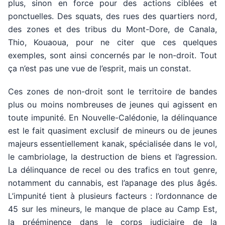
plus, sinon en force pour des actions ciblées et
ponctuelles. Des squats, des rues des quartiers nord,
des zones et des tribus du Mont-Dore, de Canala,
Thio, Kouaoua, pour ne citer que ces quelques
exemples, sont ainsi concernés par le non-droit. Tout
ça n’est pas une vue de l’esprit, mais un constat.
Ces zones de non-droit sont le territoire de bandes
plus ou moins nombreuses de jeunes qui agissent en
toute impunité. En Nouvelle-Calédonie, la délinquance
est le fait quasiment exclusif de mineurs ou de jeunes
majeurs essentiellement kanak, spécialisée dans le vol,
le cambriolage, la destruction de biens et l’agression.
La délinquance de recel ou des trafics en tout genre,
notamment du cannabis, est l’apanage des plus âgés.
L’impunité tient à plusieurs facteurs : l’ordonnance de
45 sur les mineurs, le manque de place au Camp Est,
la prééminence dans le corps judiciaire de la