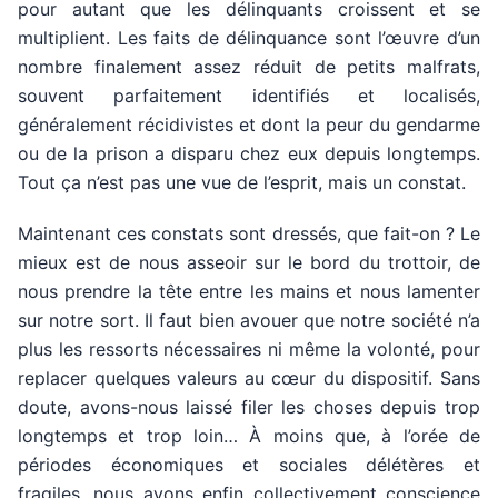
pour autant que les délinquants croissent et se
multiplient. Les faits de délinquance sont l’œuvre d’un
nombre finalement assez réduit de petits malfrats,
souvent parfaitement identifiés et localisés,
généralement récidivistes et dont la peur du gendarme
ou de la prison a disparu chez eux depuis longtemps.
Tout ça n’est pas une vue de l’esprit, mais un constat.
Maintenant ces constats sont dressés, que fait-on ? Le
mieux est de nous asseoir sur le bord du trottoir, de
nous prendre la tête entre les mains et nous lamenter
sur notre sort. Il faut bien avouer que notre société n’a
plus les ressorts nécessaires ni même la volonté, pour
replacer quelques valeurs au cœur du dispositif. Sans
doute, avons-nous laissé filer les choses depuis trop
longtemps et trop loin… À moins que, à l’orée de
périodes économiques et sociales délétères et
fragiles, nous ayons enfin collectivement conscience