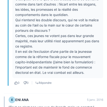
comme dans tant d’autres : l’écart entre les slogans,
les idées, les promesses et la réalité des
comportements dans le quotidien.
Qui n’entend les double discours, qui ne voit la malice
au coin de l’œil ou la main sur le cœur de certains
porteurs de discours ?
Certes, ces jeunes ne votent pas dans leur grande
majorité, mais leur utilité n’est apparemment pas dans
ce registre.
Il en est de l’exclusion d’une partie de la jeunesse
comme de la réforme fiscale pour le mouvement
capito-indépendantiste (j’aime bien la formulation) :
l’important est de maintenir le fond de commerce
électoral en état. Le vrai combat est ailleurs.
0
0
|
Répondre
ENI ANA
E
5 janv. 2016