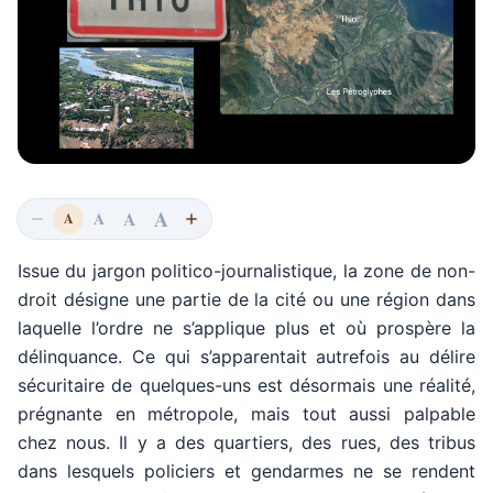
A
A
A
A
Issue du jargon politico-journalistique, la zone de non-
droit désigne une partie de la cité ou une région dans
laquelle l’ordre ne s’applique plus et où prospère la
délinquance. Ce qui s’apparentait autrefois au délire
sécuritaire de quelques-uns est désormais une réalité,
prégnante en métropole, mais tout aussi palpable
chez nous. Il y a des quartiers, des rues, des tribus
dans lesquels policiers et gendarmes ne se rendent