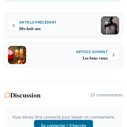
ARTICLE PRÉCÉDENT
Dix-huit ans
ARTICLE SUIVANT
Les bons vœux
Discussion
25
commentaire
s
Vous devez être connecté pour laisser un commentaire.
Se connecter / S'inscrire