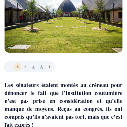
A
A
A
A
Les sénateurs étaient montés au créneau pour
dénoncer le fait que l’institution coutumière
n’est pas prise en considération et qu’elle
manque de moyens. Reçus au congrès, ils ont
compris qu’ils n’avaient pas tort, mais que c’est
fait exprès !