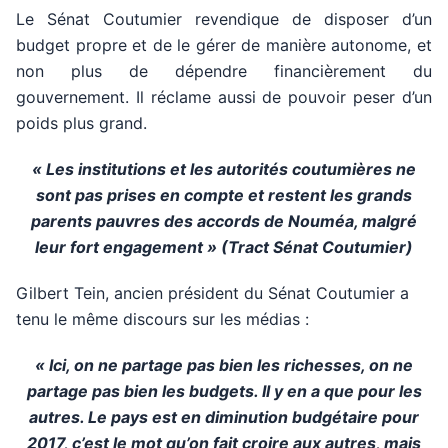
Le Sénat Coutumier revendique de disposer d’un
budget propre et de le gérer de manière autonome, et
non plus de dépendre financièrement du
gouvernement. Il réclame aussi de pouvoir peser d’un
poids plus grand.
« Les institutions et les autorités coutumières ne
sont pas prises en compte et restent les grands
parents pauvres des accords de Nouméa, malgré
leur fort engagement » (Tract Sénat Coutumier)
Gilbert Tein, ancien président du Sénat Coutumier a
tenu le même discours sur les médias :
« Ici, on ne partage pas bien les richesses, on ne
partage pas bien les budgets. Il y en a que pour les
autres. Le pays est en diminution budgétaire pour
2017, c’est le mot qu’on fait croire aux autres, mais