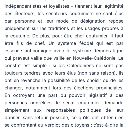
indépendantistes et loyalistes – tiennent leur légitimité
des électeurs, les sénateurs coutumiers ne sont élus
par personne et leur mode de désignation repose
uniquement sur les traditions et les usages propres à
la coutume. De plus, pour être chef coutumier, il faut
être fils de chef. Un système féodal qui est par
essence antinomique avec le système démocratique
qui prévaut vaille que vaille en Nouvelle-Calédonie. Le
constat est simple : si les Calédoniens ne sont pas
toujours tendres avec leurs élus (non sans raison), ils
ont en revanche la possibilité de les choisir ou de les
changer, notamment lors des élections provinciales.
En octroyant une part du pouvoir législatif à des
personnes non-élues, le sénat coutumier demande
simplement aux responsables politiques de leur
donner, sans retour possible, ce qu’ils ont obtenu en
se confrontant au verdict des citoyens : c’est-à-dire la