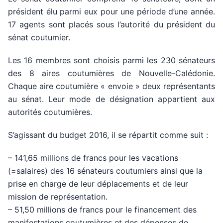
président élu parmi eux pour une période d’une année.
17 agents sont placés sous l’autorité du président du
sénat coutumier.
Les 16 membres sont choisis parmi les 230 sénateurs
des 8 aires coutumières de Nouvelle-Calédonie.
Chaque aire coutumière « envoie » deux représentants
au sénat. Leur mode de désignation appartient aux
autorités coutumières.
S’agissant du budget 2016, il se répartit comme suit :
– 141,65 millions de francs pour les vacations
(=salaires) des 16 sénateurs coutumiers ainsi que la
prise en charge de leur déplacements et de leur
mission de représentation.
– 51,50 millions de francs pour le financement des
manifestations coutumières et des dépenses de