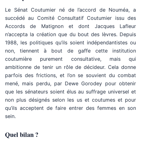
Le Sénat Coutumier né de l’accord de Nouméa, a
succédé au Comité Consultatif Coutumier issu des
Accords de Matignon et dont Jacques Lafleur
n’accepta la création que du bout des lèvres. Depuis
1988, les politiques qu’ils soient indépendantistes ou
non, tiennent à bout de gaffe cette institution
coutumière purement consultative, mais qui
ambitionne de tenir un rôle de décideur. Cela donne
parfois des frictions, et l’on se souvient du combat
mené, mais perdu, par Dewe Gorodey pour obtenir
que les sénateurs soient élus au suffrage universel et
non plus désignés selon les us et coutumes et pour
qu’ils acceptent de faire entrer des femmes en son
sein.
Quel bilan ?