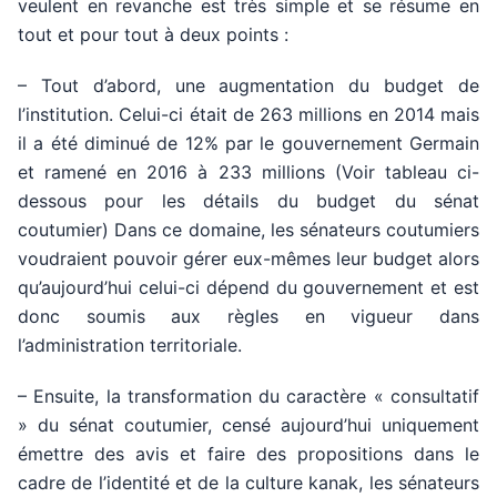
veulent en revanche est très simple et se résume en
tout et pour tout à deux points :
– Tout d’abord, une augmentation du budget de
l’institution. Celui-ci était de 263 millions en 2014 mais
il a été diminué de 12% par le gouvernement Germain
et ramené en 2016 à 233 millions (Voir tableau ci-
dessous pour les détails du budget du sénat
coutumier) Dans ce domaine, les sénateurs coutumiers
voudraient pouvoir gérer eux-mêmes leur budget alors
qu’aujourd’hui celui-ci dépend du gouvernement et est
donc soumis aux règles en vigueur dans
l’administration territoriale.
– Ensuite, la transformation du caractère « consultatif
» du sénat coutumier, censé aujourd’hui uniquement
émettre des avis et faire des propositions dans le
cadre de l’identité et de la culture kanak, les sénateurs