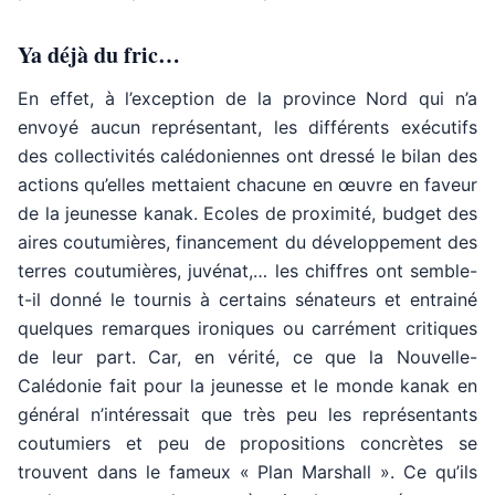
Ya déjà du fric…
En effet, à l’exception de la province Nord qui n’a
envoyé aucun représentant, les différents exécutifs
des collectivités calédoniennes ont dressé le bilan des
actions qu’elles mettaient chacune en œuvre en faveur
de la jeunesse kanak. Ecoles de proximité, budget des
aires coutumières, financement du développement des
terres coutumières, juvénat,… les chiffres ont semble-
t-il donné le tournis à certains sénateurs et entrainé
quelques remarques ironiques ou carrément critiques
de leur part. Car, en vérité, ce que la Nouvelle-
Calédonie fait pour la jeunesse et le monde kanak en
général n’intéressait que très peu les représentants
coutumiers et peu de propositions concrètes se
trouvent dans le fameux « Plan Marshall ». Ce qu’ils