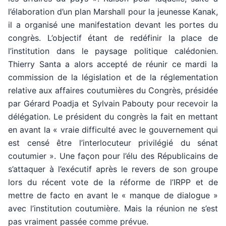
l’élaboration d’un plan Marshall pour la jeunesse Kanak,
il a organisé une manifestation devant les portes du
congrès. L’objectif étant de redéfinir la place de
l’institution dans le paysage politique calédonien.
Thierry Santa a alors accepté de réunir ce mardi la
commission de la législation et de la réglementation
relative aux affaires coutumières du Congrès, présidée
par Gérard Poadja et Sylvain Pabouty pour recevoir la
délégation. Le président du congrès la fait en mettant
en avant la « vraie difficulté avec le gouvernement qui
est censé être l’interlocuteur privilégié du sénat
coutumier ». Une façon pour l’élu des Républicains de
s’attaquer à l’exécutif après le revers de son groupe
lors du récent vote de la réforme de l’IRPP et de
mettre de facto en avant le « manque de dialogue »
avec l’institution coutumière. Mais la réunion ne s’est
pas vraiment passée comme prévue.