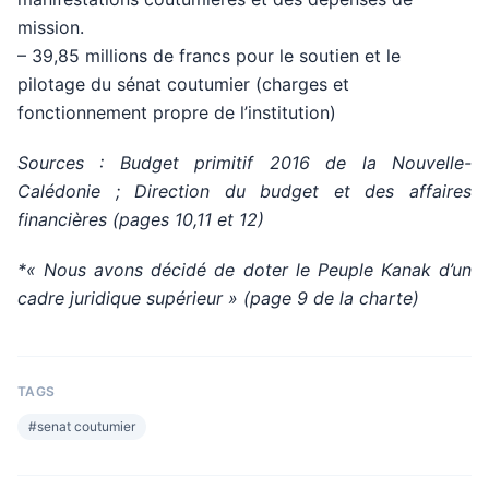
mission.
– 39,85 millions de francs pour le soutien et le
pilotage du sénat coutumier (charges et
fonctionnement propre de l’institution)
Sources : Budget primitif 2016 de la Nouvelle-
Calédonie ; Direction du budget et des affaires
financières (pages 10,11 et 12)
*« Nous avons décidé de doter le Peuple Kanak d’un
cadre juridique supérieur » (page 9 de la charte)
TAGS
#
senat coutumier