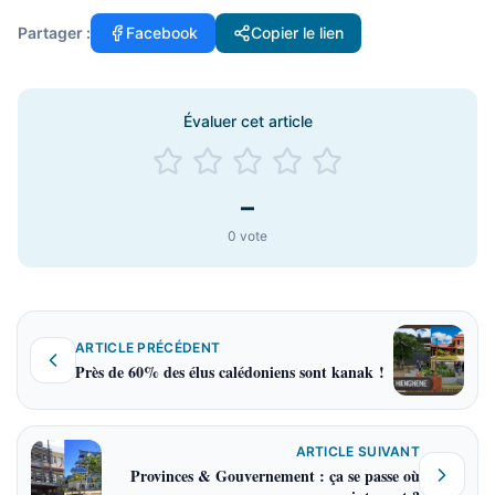
Partager :
Facebook
Copier le lien
Évaluer cet article
–
0
vote
ARTICLE PRÉCÉDENT
Près de 60% des élus calédoniens sont kanak !
ARTICLE SUIVANT
Provinces & Gouvernement : ça se passe où