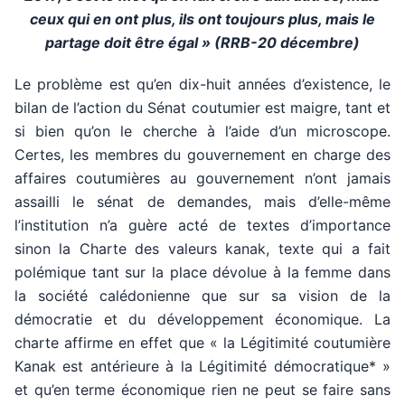
ceux qui en ont plus, ils ont toujours plus, mais le
partage doit être égal » (RRB-20 décembre)
Le problème est qu’en dix-huit années d’existence, le
bilan de l’action du Sénat coutumier est maigre, tant et
si bien qu’on le cherche à l’aide d’un microscope.
Certes, les membres du gouvernement en charge des
affaires coutumières au gouvernement n’ont jamais
assailli le sénat de demandes, mais d’elle-même
l’institution n’a guère acté de textes d’importance
sinon la Charte des valeurs kanak, texte qui a fait
polémique tant sur la place dévolue à la femme dans
la société calédonienne que sur sa vision de la
démocratie et du développement économique. La
charte affirme en effet que « la Légitimité coutumière
Kanak est antérieure à la Légitimité démocratique* »
et qu’en terme économique rien ne peut se faire sans