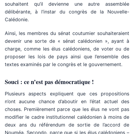
souhaitent qu’il devienne une autre assemblée
délibérante, à l’instar du congrès de la Nouvelle-
Calédonie.
Ainsi, les membres du sénat coutumier souhaiteraient
devenir une sorte de « sénat calédonien », ayant à
charge, comme les élus calédoniens, de voter ou de
proposer les lois de pays ainsi que l’ensemble des
textes examinés par le congrès et le gouvernement.
Souci : ce n’est pas démocratique !
Plusieurs aspects expliquent que ces propositions
n’ont aucune chance d’aboutir en l’état actuel des
choses. Premièrement parce que les élus ne vont pas
modifier le cadre institutionnel calédonien à moins de
deux ans du référendum de sortie de l’accord de
Nouméa. Secondo, parce que si les élus calédoniens –