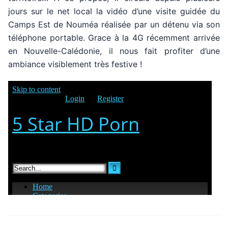
jours sur le net local la vidéo d’une visite guidée du
Camps Est de Nouméa réalisée par un détenu via son
téléphone portable. Grace à la 4G récemment arrivée
en Nouvelle-Calédonie, il nous fait profiter d’une
ambiance visiblement très festive !