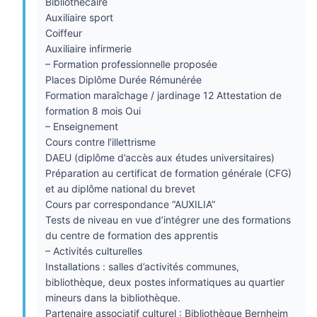
Bibliothécaire
Auxiliaire sport
Coiffeur
Auxiliaire infirmerie
– Formation professionnelle proposée
Places Diplôme Durée Rémunérée
Formation maraîchage / jardinage 12 Attestation de
formation 8 mois Oui
– Enseignement
Cours contre l’illettrisme
DAEU (diplôme d’accès aux études universitaires)
Préparation au certificat de formation générale (CFG)
et au diplôme national du brevet
Cours par correspondance “AUXILIA”
Tests de niveau en vue d’intégrer une des formations
du centre de formation des apprentis
– Activités culturelles
Installations : salles d’activités communes,
bibliothèque, deux postes informatiques au quartier
mineurs dans la bibliothèque.
Partenaire associatif culturel : Bibliothèque Bernheim