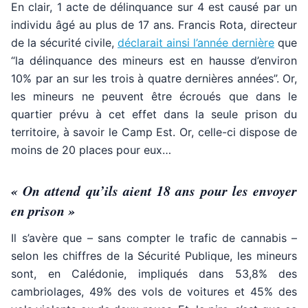
En clair, 1 acte de délinquance sur 4 est causé par un
individu âgé au plus de 17 ans. Francis Rota, directeur
de la sécurité civile,
déclarait ainsi l’année dernière
que
“la délinquance des mineurs est en hausse d’environ
10% par an sur les trois à quatre dernières années”. Or,
les mineurs ne peuvent être écroués que dans le
quartier prévu à cet effet dans la seule prison du
territoire, à savoir le Camp Est. Or, celle-ci dispose de
moins de 20 places pour eux…
« On attend qu’ils aient 18 ans pour les envoyer
en prison »
Il s’avère que – sans compter le trafic de cannabis –
selon les chiffres de la Sécurité Publique, les mineurs
sont, en Calédonie, impliqués dans 53,8% des
cambriolages, 49% des vols de voitures et 45% des