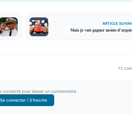
ARTICLE SUIVA
Mais je vais gagner moins d’argent
12
com
e connecté pour laisser un commentaire.
Se connecter / S'inscrire