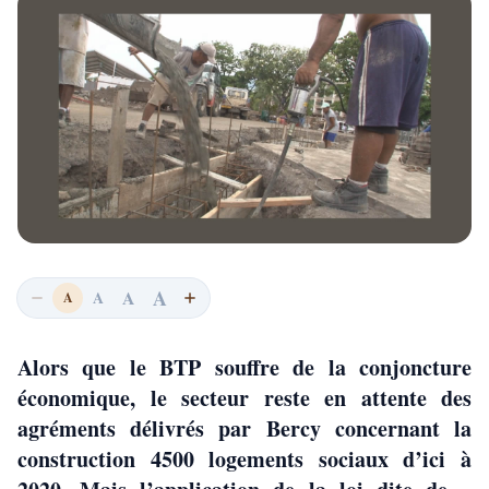
A
A
A
A
Alors que le BTP souffre de la conjoncture
économique, le secteur reste en attente des
agréments délivrés par Bercy concernant la
construction 4500 logements sociaux d’ici à