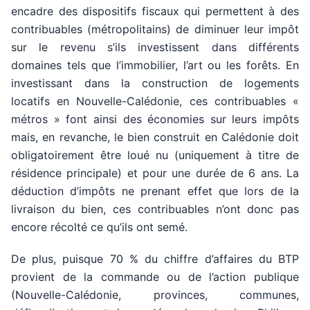
encadre des dispositifs fiscaux qui permettent à des
contribuables (métropolitains) de diminuer leur impôt
sur le revenu s’ils investissent dans différents
domaines tels que l’immobilier, l’art ou les forêts. En
investissant dans la construction de logements
locatifs en Nouvelle-Calédonie, ces contribuables «
métros » font ainsi des économies sur leurs impôts
mais, en revanche, le bien construit en Calédonie doit
obligatoirement être loué nu (uniquement à titre de
résidence principale) et pour une durée de 6 ans. La
déduction d’impôts ne prenant effet que lors de la
livraison du bien, ces contribuables n’ont donc pas
encore récolté ce qu’ils ont semé.
De plus, puisque 70 % du chiffre d’affaires du BTP
provient de la commande ou de l’action publique
(Nouvelle-Calédonie, provinces, communes,