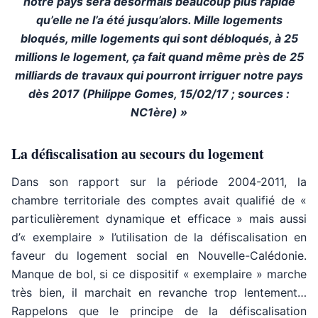
notre pays sera désormais beaucoup plus rapide
qu’elle ne l’a été jusqu’alors. Mille logements
bloqués, mille logements qui sont débloqués, à 25
millions le logement, ça fait quand même près de 25
milliards de travaux qui pourront irriguer notre pays
dès 2017 (Philippe Gomes, 15/02/17 ; sources :
NC1ère) »
La défiscalisation au secours du logement
Dans son rapport sur la période 2004-2011, la
chambre territoriale des comptes avait qualifié de «
particulièrement dynamique et efficace » mais aussi
d’« exemplaire » l’utilisation de la défiscalisation en
faveur du logement social en Nouvelle-Calédonie.
Manque de bol, si ce dispositif « exemplaire » marche
très bien, il marchait en revanche trop lentement…
Rappelons que le principe de la défiscalisation