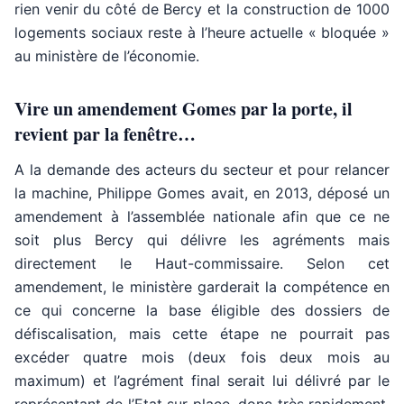
rien venir du côté de Bercy et la construction de 1000
logements sociaux reste à l’heure actuelle « bloquée »
au ministère de l’économie.
Vire un amendement Gomes par la porte, il
revient par la fenêtre…
A la demande des acteurs du secteur et pour relancer
la machine, Philippe Gomes avait, en 2013, déposé un
amendement à l’assemblée nationale afin que ce ne
soit plus Bercy qui délivre les agréments mais
directement le Haut-commissaire. Selon cet
amendement, le ministère garderait la compétence en
ce qui concerne la base éligible des dossiers de
défiscalisation, mais cette étape ne pourrait pas
excéder quatre mois (deux fois deux mois au
maximum) et l’agrément final serait lui délivré par le