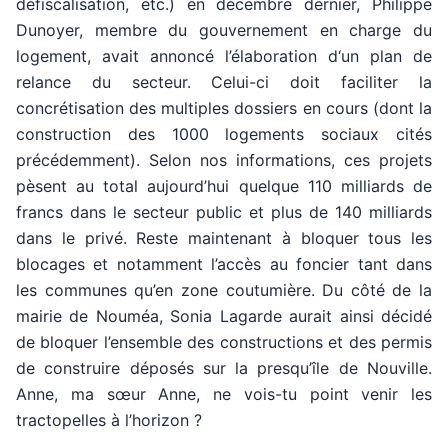
défiscalisation, etc.) en décembre dernier, Philippe
Dunoyer, membre du gouvernement en charge du
logement, avait annoncé l’élaboration d‘un plan de
relance du secteur. Celui-ci doit faciliter la
concrétisation des multiples dossiers en cours (dont la
construction des 1000 logements sociaux cités
précédemment). Selon nos informations, ces projets
pèsent au total aujourd’hui quelque 110 milliards de
francs dans le secteur public et plus de 140 milliards
dans le privé. Reste maintenant à bloquer tous les
blocages et notamment l’accès au foncier tant dans
les communes qu’en zone coutumière. Du côté de la
mairie de Nouméa, Sonia Lagarde aurait ainsi décidé
de bloquer l’ensemble des constructions et des permis
de construire déposés sur la presqu’île de Nouville.
Anne, ma sœur Anne, ne vois-tu point venir les
tractopelles à l’horizon ?