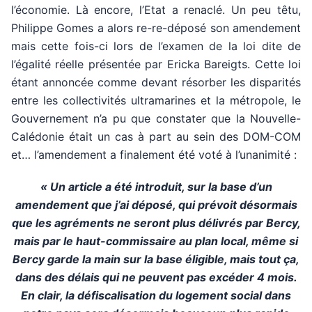
l’économie. Là encore, l’Etat a renaclé. Un peu têtu,
Philippe Gomes a alors re-re-déposé son amendement
mais cette fois-ci lors de l’examen de la loi dite de
l’égalité réelle présentée par Ericka Bareigts. Cette loi
étant annoncée comme devant résorber les disparités
entre les collectivités ultramarines et la métropole, le
Gouvernement n’a pu que constater que la Nouvelle-
Calédonie était un cas à part au sein des DOM-COM
et… l’amendement a finalement été voté à l’unanimité :
« Un article a été introduit, sur la base d’un
amendement que j’ai déposé, qui prévoit désormais
que les agréments ne seront plus délivrés par Bercy,
mais par le haut-commissaire au plan local, même si
Bercy garde la main sur la base éligible, mais tout ça,
dans des délais qui ne peuvent pas excéder 4 mois.
En clair, la défiscalisation du logement social dans