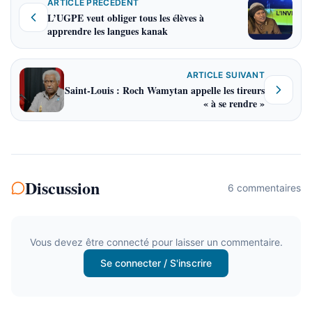
ARTICLE PRÉCÉDENT
L’UGPE veut obliger tous les élèves à
apprendre les langues kanak
ARTICLE SUIVANT
Saint-Louis : Roch Wamytan appelle les tireurs
« à se rendre »
Discussion
6
commentaire
s
Vous devez être connecté pour laisser un commentaire.
Se connecter / S'inscrire