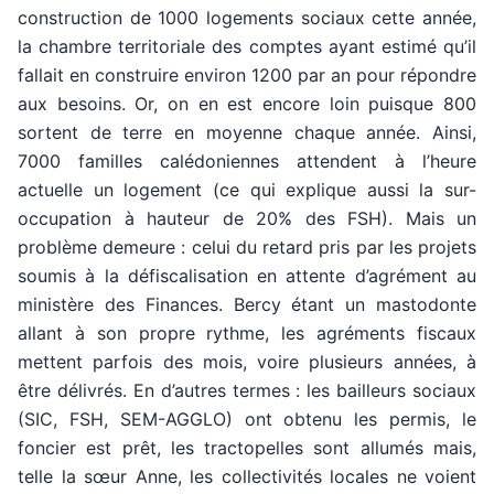
construction de 1000 logements sociaux cette année,
la chambre territoriale des comptes ayant estimé qu’il
fallait en construire environ 1200 par an pour répondre
aux besoins. Or, on en est encore loin puisque 800
sortent de terre en moyenne chaque année. Ainsi,
7000 familles calédoniennes attendent à l’heure
actuelle un logement (ce qui explique aussi la sur-
occupation à hauteur de 20% des FSH). Mais un
problème demeure : celui du retard pris par les projets
soumis à la défiscalisation en attente d’agrément au
ministère des Finances. Bercy étant un mastodonte
allant à son propre rythme, les agréments fiscaux
mettent parfois des mois, voire plusieurs années, à
être délivrés. En d’autres termes : les bailleurs sociaux
(SIC, FSH, SEM-AGGLO) ont obtenu les permis, le
foncier est prêt, les tractopelles sont allumés mais,
telle la sœur Anne, les collectivités locales ne voient