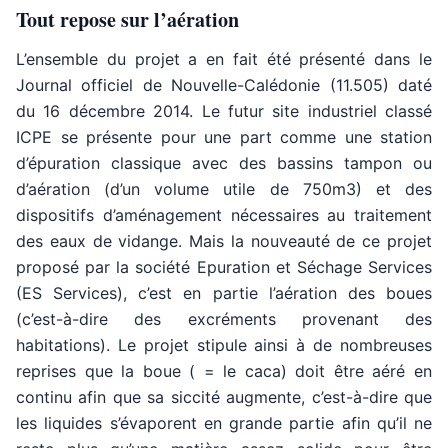
Tout repose sur l’aération
L’ensemble du projet a en fait été présenté dans le
Journal officiel de Nouvelle-Calédonie (11.505) daté
du 16 décembre 2014. Le futur site industriel classé
ICPE se présente pour une part comme une station
d’épuration classique avec des bassins tampon ou
d’aération (d’un volume utile de 750m3) et des
dispositifs d’aménagement nécessaires au traitement
des eaux de vidange. Mais la nouveauté de ce projet
proposé par la société Epuration et Séchage Services
(ES Services), c’est en partie l’aération des boues
(c’est-à-dire des excréments provenant des
habitations). Le projet stipule ainsi à de nombreuses
reprises que la boue ( = le caca) doit être aéré en
continu afin que sa siccité augmente, c’est-à-dire que
les liquides s’évaporent en grande partie afin qu’il ne