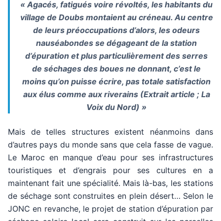
« Agacés, fatigués voire révoltés, les habitants du
village de Doubs montaient au créneau. Au centre
de leurs préoccupations d’alors, les odeurs
nauséabondes se dégageant de la station
d’épuration et plus particulièrement des serres
de séchages des boues ne donnant, c’est le
moins qu’on puisse écrire, pas totale satisfaction
aux élus comme aux riverains (Extrait article ; La
Voix du Nord) »
Mais de telles structures existent néanmoins dans
d’autres pays du monde sans que cela fasse de vague.
Le Maroc en manque d’eau pour ses infrastructures
touristiques et d’engrais pour ses cultures en a
maintenant fait une spécialité. Mais là-bas, les stations
de séchage sont construites en plein désert… Selon le
JONC en revanche, le projet de station d’épuration par