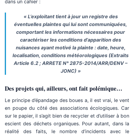
dans un cahier :
« L’exploitant tient à jour un registre des
éventuelles plaintes qui lui sont communiquées,
comportant les informations nécessaires pour
caractériser les conditions d’apparition des
nuisances ayant motivé la plainte : date, heure,
localisation, conditions météorologiques (Extraits
Article 6.2 ; ARRETE N° 2875-2014/ARR/DENV –
JONC) »
Des projets qui, ailleurs, ont fait polémique…
Le principe d’épandage des boues a, il est vrai, le vent
en poupe du côté des associations écologiques. Car
sur le papier, il s’agit bien de recycler et d’utiliser à bon
escient des déchets organiques. Pour autant, dans la
réalité des faits, le nombre d’incidents avec le