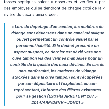
fosses septiques soient « observés et vérifiés » par
des employés qui se tiendront de chaque côté de la «
rivière de caca » ainsi créée :
« Lors du dépotage d’un camion, les matières de
vidange sont déversées dans un canal métallique
ouvert permettant un contrôle visuel par le
personnel habilité. Si le déchet présente un
aspect suspect, ce dernier est dévié vers une
cuve tampon via des vannes manuelles pour un
contrôle de la qualité des eaux déviées. En cas de
non-conformité, les matières de vidange
stockées dans la cuve tampon sont récupérées
par son dépositaire et l’exploitant, ou son
représentant, l’informe des filières existantes
pour sa gestion (Extraits ARRETE N° 2875-
2014/ARR/DENV – JONC) »