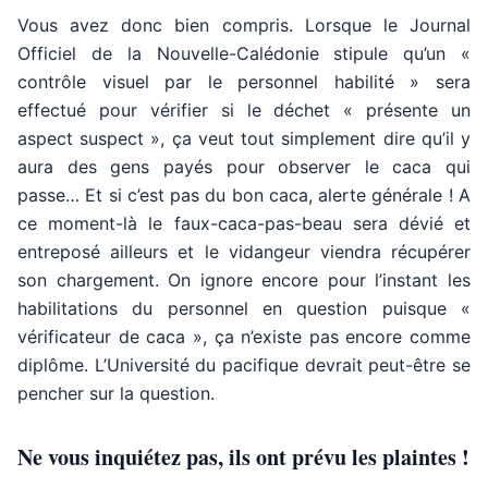
Vous avez donc bien compris. Lorsque le Journal
Officiel de la Nouvelle-Calédonie stipule qu’un «
contrôle visuel par le personnel habilité » sera
effectué pour vérifier si le déchet « présente un
aspect suspect », ça veut tout simplement dire qu’il y
aura des gens payés pour observer le caca qui
passe… Et si c’est pas du bon caca, alerte générale ! A
ce moment-là le faux-caca-pas-beau sera dévié et
entreposé ailleurs et le vidangeur viendra récupérer
son chargement. On ignore encore pour l’instant les
habilitations du personnel en question puisque «
vérificateur de caca », ça n’existe pas encore comme
diplôme. L’Université du pacifique devrait peut-être se
pencher sur la question.
Ne vous inquiétez pas, ils ont prévu les plaintes !