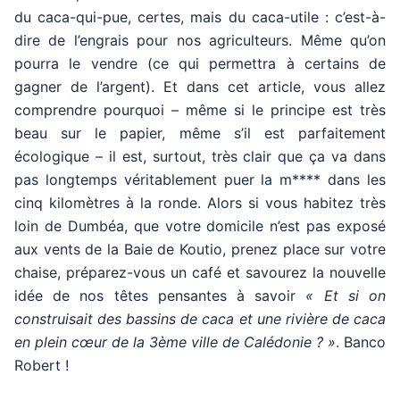
du caca-qui-pue, certes, mais du caca-utile : c’est-à-
dire de l’engrais pour nos agriculteurs. Même qu’on
pourra le vendre (ce qui permettra à certains de
gagner de l’argent). Et dans cet article, vous allez
comprendre pourquoi – même si le principe est très
beau sur le papier, même s’il est parfaitement
écologique – il est, surtout, très clair que ça va dans
pas longtemps véritablement puer la m**** dans les
cinq kilomètres à la ronde. Alors si vous habitez très
loin de Dumbéa, que votre domicile n’est pas exposé
aux vents de la Baie de Koutio, prenez place sur votre
chaise, préparez-vous un café et savourez la nouvelle
idée de nos têtes pensantes à savoir
« Et si on
construisait des bassins de caca et une rivière de caca
en plein cœur de la 3ème ville de Calédonie ? »
. Banco
Robert !