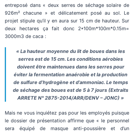
entreposé dans « deux serres de séchage solaire de
926m² chacune » et délicatement posé au sol. Le
projet stipule qu’il y en aura sur 15 cm de hauteur. Sur
deux hectares ça fait donc 2*100m*100m*0.15m=
3000m3 de caca :
« La hauteur moyenne du lit de boues dans les
serres est de 15 cm. Les conditions aérobies
doivent être maintenues dans les serres pour
éviter la fermentation anaérobie et la production
de sulfure d’hydrogène et d’ammoniac. Le temps
de séchage des boues est de 5 à 7 jours (Extraits
ARRETE N° 2875-2014/ARR/DENV – JONC) »
Mais ne vous inquiétez pas pour les employés puisque
le dossier de présentation affirme que « le personnel
sera équipé de masque anti-poussière et d’un