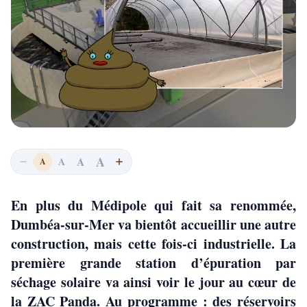
A
A
A
A
En plus du Médipole qui fait sa renommée,
Dumbéa-sur-Mer va bientôt accueillir une autre
construction, mais cette fois-ci industrielle. La
première grande station d’épuration par
séchage solaire va ainsi voir le jour au cœur de
la ZAC Panda. Au programme : des réservoirs