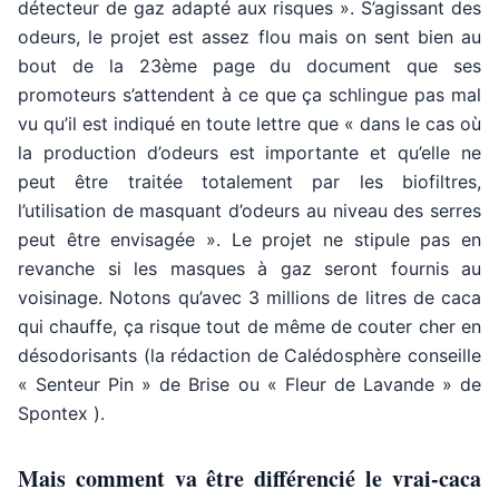
détecteur de gaz adapté aux risques ». S’agissant des
odeurs, le projet est assez flou mais on sent bien au
bout de la 23ème page du document que ses
promoteurs s’attendent à ce que ça schlingue pas mal
vu qu’il est indiqué en toute lettre que « dans le cas où
la production d’odeurs est importante et qu’elle ne
peut être traitée totalement par les biofiltres,
l’utilisation de masquant d’odeurs au niveau des serres
peut être envisagée ». Le projet ne stipule pas en
revanche si les masques à gaz seront fournis au
voisinage. Notons qu’avec 3 millions de litres de caca
qui chauffe, ça risque tout de même de couter cher en
désodorisants (la rédaction de Calédosphère conseille
« Senteur Pin » de Brise ou « Fleur de Lavande » de
Spontex ).
Mais comment va être différencié le vrai-caca