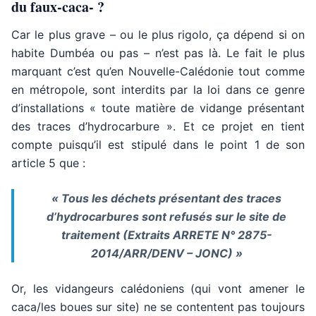
du faux-caca- ?
Car le plus grave – ou le plus rigolo, ça dépend si on
habite Dumbéa ou pas – n’est pas là. Le fait le plus
marquant c’est qu’en Nouvelle-Calédonie tout comme
en métropole, sont interdits par la loi dans ce genre
d’installations « toute matière de vidange présentant
des traces d’hydrocarbure ». Et ce projet en tient
compte puisqu’il est stipulé dans le point 1 de son
article 5 que :
« Tous les déchets présentant des traces
d’hydrocarbures sont refusés sur le site de
traitement (Extraits ARRETE N° 2875-
2014/ARR/DENV – JONC) »
Or, les vidangeurs calédoniens (qui vont amener le
caca/les boues sur site) ne se contentent pas toujours