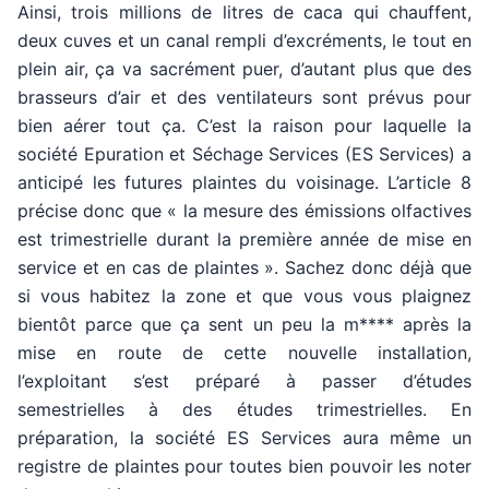
Ainsi, trois millions de litres de caca qui chauffent,
deux cuves et un canal rempli d’excréments, le tout en
plein air, ça va sacrément puer, d’autant plus que des
brasseurs d’air et des ventilateurs sont prévus pour
bien aérer tout ça. C’est la raison pour laquelle la
société Epuration et Séchage Services (ES Services) a
anticipé les futures plaintes du voisinage. L’article 8
précise donc que « la mesure des émissions olfactives
est trimestrielle durant la première année de mise en
service et en cas de plaintes ». Sachez donc déjà que
si vous habitez la zone et que vous vous plaignez
bientôt parce que ça sent un peu la m**** après la
mise en route de cette nouvelle installation,
l’exploitant s’est préparé à passer d’études
semestrielles à des études trimestrielles. En
préparation, la société ES Services aura même un
registre de plaintes pour toutes bien pouvoir les noter