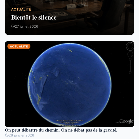
ACTUALITÉ
Bientôt le silence
27 juillet 2026
ACTUALITÉ
On peut débattre du chemin. On ne débat pas de la gravité.
26 janvier 2026