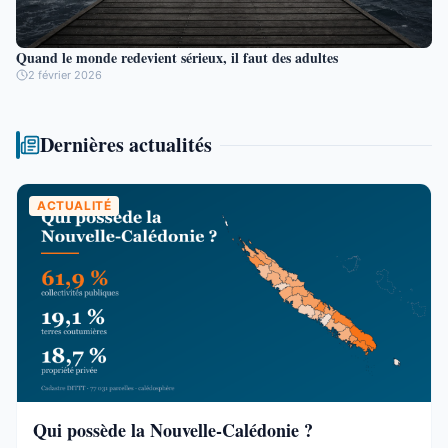
Quand le monde redevient sérieux, il faut des adultes
2 février 2026
Dernières actualités
ACTUALITÉ
Qui possède la Nouvelle-Calédonie ?