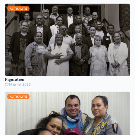
ACTUALITÉ
Figuration
14 juillet 2026
ACTUALITÉ