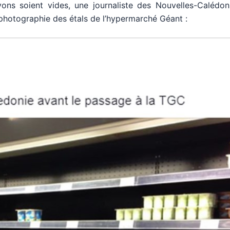
ons soient vides, une journaliste des Nouvelles-Calédon
 photographie des étals de l’hypermarché Géant :