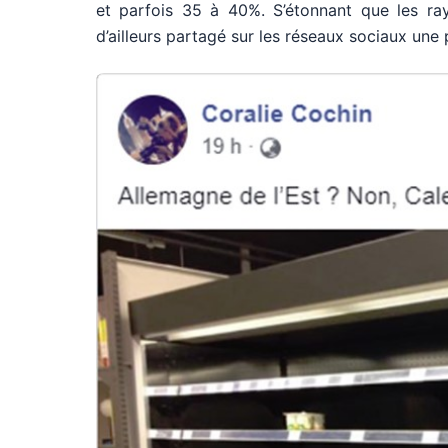
et parfois 35 à 40%. S’étonnant que les ray
d’ailleurs partagé sur les réseaux sociaux une