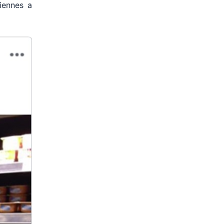
iennes a