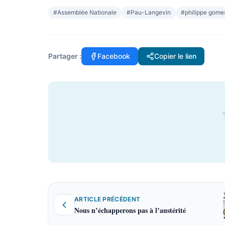
#
Assemblée Nationale
#
Pau-Langevin
#
philippe gome
Partager :
Facebook
Copier le lien
ARTICLE PRÉCÉDENT
Nous n’échapperons pas à l’austérité