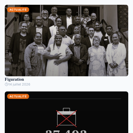
ACTUALITÉ
Figuration
14 juillet 2026
ACTUALITÉ