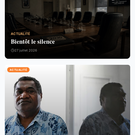
ACTUALITÉ
Bientôt le silence
27 juillet 2026
ACTUALITÉ