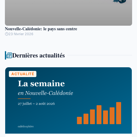
Nouvelle-Calédonie: le pays sans centre
23 février 2026
Dernières actualités
ACTUALITÉ