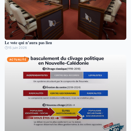
Le vote qui n’aura pas lieu
15 juin 2026
ACTUALITÉ